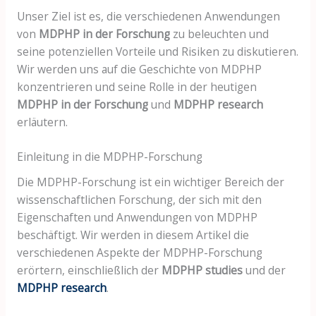
Unser Ziel ist es, die verschiedenen Anwendungen
von
MDPHP in der Forschung
zu beleuchten und
seine potenziellen Vorteile und Risiken zu diskutieren.
Wir werden uns auf die Geschichte von MDPHP
konzentrieren und seine Rolle in der heutigen
MDPHP in der Forschung
und
MDPHP research
erläutern.
Einleitung in die MDPHP-Forschung
Die MDPHP-Forschung ist ein wichtiger Bereich der
wissenschaftlichen Forschung, der sich mit den
Eigenschaften und Anwendungen von MDPHP
beschäftigt. Wir werden in diesem Artikel die
verschiedenen Aspekte der MDPHP-Forschung
erörtern, einschließlich der
MDPHP studies
und der
MDPHP research
.