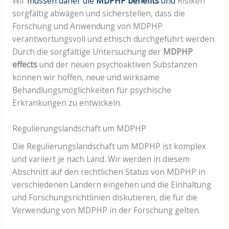
Wir
müssen daher die
MDPHP benefits
und
Risiken
sorgfältig abwägen und sicherstellen, dass die
Forschung und Anwendung von MDPHP
verantwortungsvoll und ethisch durchgeführt werden.
Durch die sorgfältige Untersuchung der
MDPHP
effects
und der neuen psychoaktiven Substanzen
können wir hoffen, neue und wirksame
Behandlungsmöglichkeiten für psychische
Erkrankungen zu entwickeln.
Regulierungslandschaft um MDPHP
Die Regulierungslandschaft um MDPHP ist komplex
und variiert je nach Land. Wir werden in diesem
Abschnitt auf den rechtlichen Status von MDPHP in
verschiedenen Ländern eingehen und die Einhaltung
und Forschungsrichtlinien diskutieren, die für die
Verwendung von MDPHP in der Forschung gelten.