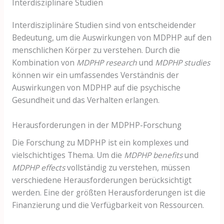
Interdisziplinäre Studien
Interdisziplinäre Studien sind von entscheidender
Bedeutung, um die Auswirkungen von MDPHP auf den
menschlichen Körper zu verstehen. Durch die
Kombination von
MDPHP research
und
MDPHP studies
können wir ein umfassendes Verständnis der
Auswirkungen von MDPHP auf die psychische
Gesundheit und das Verhalten erlangen.
Herausforderungen in der MDPHP-Forschung
Die Forschung zu MDPHP ist ein komplexes und
vielschichtiges Thema. Um die
MDPHP benefits
und
MDPHP effects
vollständig zu verstehen, müssen
verschiedene Herausforderungen berücksichtigt
werden. Eine der größten Herausforderungen ist die
Finanzierung und die Verfügbarkeit von Ressourcen.