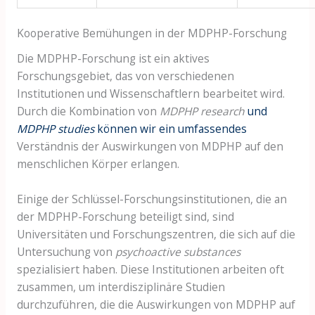
Kooperative Bemühungen in der MDPHP-Forschung
Die MDPHP-Forschung ist ein aktives
Forschungsgebiet, das von verschiedenen
Institutionen und Wissenschaftlern bearbeitet wird.
Durch die Kombination von
MDPHP research
und
MDPHP studies
können wir ein umfassendes
Verständnis der Auswirkungen von MDPHP auf den
menschlichen Körper erlangen.
Einige der Schlüssel-Forschungsinstitutionen, die an
der MDPHP-Forschung beteiligt sind, sind
Universitäten und Forschungszentren, die sich auf die
Untersuchung von
psychoactive substances
spezialisiert haben. Diese Institutionen arbeiten oft
zusammen, um interdisziplinäre Studien
durchzuführen, die die Auswirkungen von MDPHP auf