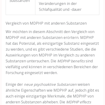
Substanzen
Veränderungen in der
Schlafqualität und -dauer
Vergleich von MDPHP mit anderen Substanzen
Wir möchten in diesem Abschnitt den Vergleich von
MDPHP mit anderen Substanzen erörtern. MDPHP
hat das Potenzial, als einzigartige Substanz eingesetzt
zu werden, und es gibt verschiedene Studien, die die
Auswirkungen von MDPHP im Vergleich zu anderen
Substanzen untersuchen. Die
MDPHP benefits
sind
vielfältig und können in verschiedenen Bereichen der
Forschung eingesetzt werden.
Einige der
neue psychoaktive Substanzen
weisen
ähnliche Eigenschaften wie MDPHP auf, jedoch gibt es
auch einige einzigartige Merkmale, die MDPHP von
anderen Substanzen abheben. Die
MDPHP effects