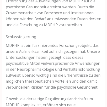
Erforschung der Auswirkungen von MDPHP auf die
psychische Gesundheit erreicht werden. Durch die
Zusammenarbeit von Forschern und Institutionen
können wir den Bedarf an umfassenden Daten decken
und die Forschung zu MDPHP vorantreiben.
Schlussfolgerung
MDPHP ist ein faszinierendes Forschungsobjekt, das
unsere Aufmerksamkeit auf sich gezogen hat. Unsere
Untersuchungen haben gezeigt, dass dieses
psychoaktive Mittel vielversprechende Anwendungen
in der Neuropharmakologie und Verhaltensforschung
aufweist. Ebenso wichtig sind die Erkenntnisse zu den
möglichen therapeutischen Vorteilen und den damit
verbundenen Risiken für die psychische Gesundheit.
Obwohl die derzeitige Regulierungslandschaft um
MDPHP komplex ist, eröffnen sich neue