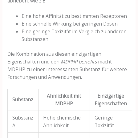
abheben, wie z.B.:
Eine hohe Affinität zu bestimmten Rezeptoren
Eine schnelle Wirkung bei geringen Dosen
Eine geringe Toxizität im Vergleich zu anderen
Substanzen
Die Kombination aus diesen einzigartigen
Eigenschaften und den
MDPHP benefits
macht
MDPHP zu einer interessanten Substanz für weitere
Forschungen und Anwendungen.
Ähnlichkeit mit
Einzigartige
Substanz
MDPHP
Eigenschaften
Substanz
Hohe chemische
Geringe
A
Ähnlichkeit
Toxizität