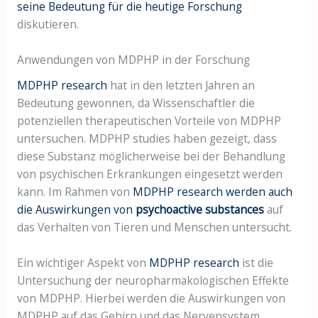
seine Bedeutung für die heutige Forschung
diskutieren.
Anwendungen von MDPHP in der Forschung
MDPHP research
hat in den letzten Jahren an
Bedeutung gewonnen, da Wissenschaftler die
potenziellen therapeutischen Vorteile von MDPHP
untersuchen. MDPHP studies haben gezeigt, dass
diese Substanz möglicherweise bei der Behandlung
von psychischen Erkrankungen eingesetzt werden
kann. Im Rahmen von
MDPHP research werden auch
die Auswirkungen von
psychoactive substances
auf
das Verhalten von Tieren und Menschen untersucht.
Ein wichtiger Aspekt von
MDPHP research
ist die
Untersuchung der neuropharmakologischen Effekte
von MDPHP. Hierbei werden die Auswirkungen von
MDPHP auf das Gehirn und das Nervensystem