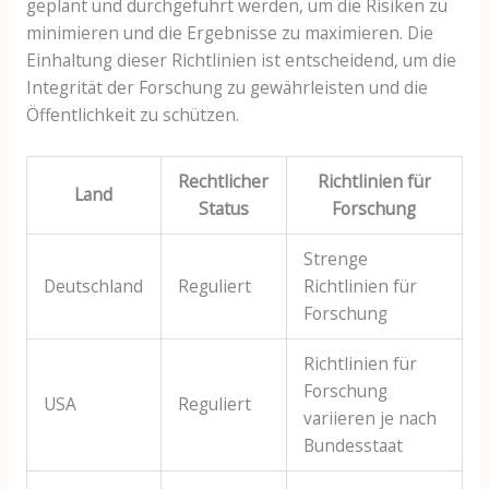
geplant und durchgeführt werden, um die Risiken zu
minimieren und die Ergebnisse zu maximieren. Die
Einhaltung dieser Richtlinien ist entscheidend, um die
Integrität der Forschung zu gewährleisten und die
Öffentlichkeit zu schützen.
Rechtlicher
Richtlinien für
Land
Status
Forschung
Strenge
Deutschland
Reguliert
Richtlinien für
Forschung
Richtlinien für
Forschung
USA
Reguliert
variieren je nach
Bundesstaat