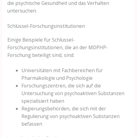
die psychische Gesundheit und das Verhalten
untersuchen.
Schlüssel-Forschungsinstitutionen
Einige Beispiele für Schlüssel-
Forschungsinstitutionen, die an der MDPHP-
Forschung beteiligt sind, sind:
Universitäten mit Fachbereichen für
Pharmakologie und Psychologie
Forschungszentren, die sich auf die
Untersuchung von psychoaktiven Substanzen
spezialisiert haben
Regierungsbehörden, die sich mit der
Regulierung von psychoaktiven Substanzen
befassen