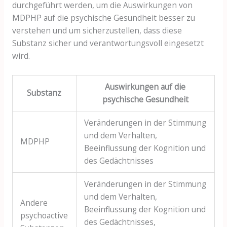
durchgeführt werden, um die Auswirkungen von
MDPHP auf die psychische Gesundheit besser zu
verstehen und um sicherzustellen, dass diese
Substanz sicher und verantwortungsvoll eingesetzt
wird.
Auswirkungen auf die
Substanz
psychische Gesundheit
Veränderungen in der Stimmung
und dem Verhalten,
MDPHP
Beeinflussung der Kognition und
des Gedächtnisses
Veränderungen in der Stimmung
und dem Verhalten,
Andere
Beeinflussung der Kognition und
psychoactive
des Gedächtnisses,