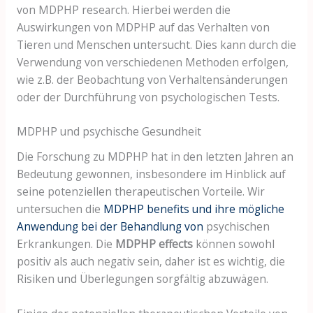
von MDPHP research. Hierbei werden die
Auswirkungen von MDPHP auf das Verhalten von
Tieren und Menschen untersucht. Dies kann durch die
Verwendung von verschiedenen Methoden erfolgen,
wie z.B. der Beobachtung von Verhaltensänderungen
oder der Durchführung von psychologischen Tests.
MDPHP und psychische Gesundheit
Die Forschung zu MDPHP hat in den letzten Jahren an
Bedeutung gewonnen, insbesondere im Hinblick auf
seine potenziellen therapeutischen Vorteile. Wir
untersuchen die
MDPHP benefits und ihre mögliche
Anwendung bei der Behandlung von
psychischen
Erkrankungen. Die
MDPHP effects
können sowohl
positiv als auch negativ sein, daher ist es wichtig, die
Risiken und Überlegungen sorgfältig abzuwägen.