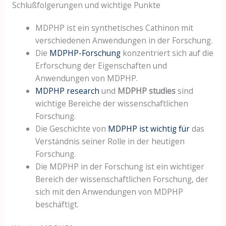
Schlußfolgerungen und wichtige Punkte
MDPHP ist ein synthetisches Cathinon mit
verschiedenen Anwendungen in der Forschung.
Die
MDPHP-Forschung
konzentriert sich auf die
Erforschung der Eigenschaften und
Anwendungen von MDPHP.
MDPHP research
und
MDPHP studies
sind
wichtige Bereiche der wissenschaftlichen
Forschung.
Die Geschichte von
MDPHP ist wichtig für
das
Verständnis seiner Rolle in der heutigen
Forschung.
Die MDPHP in der Forschung ist ein wichtiger
Bereich der wissenschaftlichen Forschung, der
sich mit den Anwendungen von MDPHP
beschäftigt.