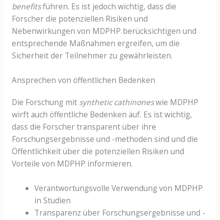
benefits
führen. Es ist jedoch wichtig, dass die
Forscher die potenziellen Risiken und
Nebenwirkungen von MDPHP berücksichtigen und
entsprechende Maßnahmen ergreifen, um die
Sicherheit der Teilnehmer zu gewährleisten.
Ansprechen von öffentlichen Bedenken
Die Forschung mit
synthetic cathinones
wie MDPHP
wirft auch öffentliche Bedenken auf. Es ist wichtig,
dass die Forscher transparent über ihre
Forschungsergebnisse und -methoden sind und die
Öffentlichkeit über die potenziellen Risiken und
Vorteile von MDPHP informieren.
Verantwortungsvolle Verwendung von MDPHP
in Studien
Transparenz über Forschungsergebnisse und -