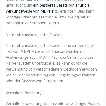
untersucht, um
ein besseres Verständnis für die
Wirkungsweise von MDPHP
zu erlangen. Dies kann
wichtige Erkenntnisse für die Entwicklung neuer
Behandlungsmethoden liefern.
Neuropharmakologische Studien
Neuropharmakologische Studien sind ein wichtiger
Teil von MDPHP research. Hierbei werden die
Auswirkungen von MDPHP auf das Gehirn und das
Nervensystem untersucht. Dies kann durch die
Verwendung von verschiedenen Methoden erfolgen,
wie z.B. der Verwendung von Bildgebungsverfahren
oder der Analyse von Blutproben.
Verhaltensforschung
Verhaltensforschung ist ein weiterer wichtiger Aspekt