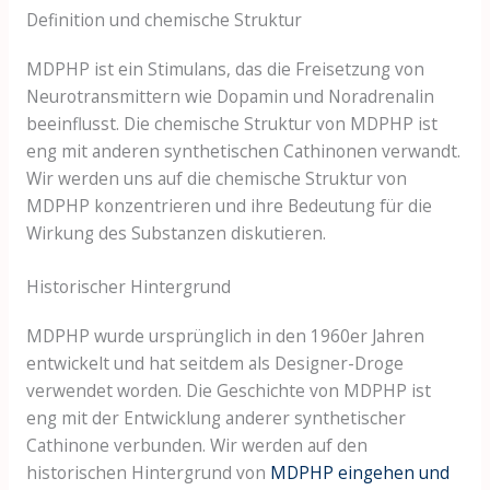
Definition und chemische Struktur
MDPHP ist ein Stimulans, das die Freisetzung von
Neurotransmittern wie Dopamin und Noradrenalin
beeinflusst. Die chemische Struktur von MDPHP ist
eng mit anderen synthetischen Cathinonen verwandt.
Wir werden uns auf die chemische Struktur von
MDPHP konzentrieren und ihre Bedeutung für die
Wirkung des Substanzen diskutieren.
Historischer Hintergrund
MDPHP wurde ursprünglich in den 1960er Jahren
entwickelt und hat seitdem als Designer-Droge
verwendet worden. Die Geschichte von MDPHP ist
eng mit der Entwicklung anderer synthetischer
Cathinone verbunden. Wir werden auf den
historischen Hintergrund von
MDPHP eingehen und