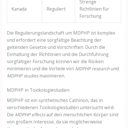
Strenge
Kanada
Reguliert
Richtlinien für
Forschung
Die Regulierungslandschaft um MDPHP ist komplex
und erfordert eine sorgfältige Beachtung der
geltenden Gesetze und Vorschriften. Durch die
Einhaltung der Richtlinien und die Durchführung
sorgfältiger Forschung können wir die Risiken
minimieren und die Vorteile von
MDPHP research
und
MDPHP studies
maximieren.
MDPHP in Toxikologiestudien
MDPHP ist ein synthetisches Cathinon, das in
verschiedenen Toxikologiestudien untersucht wird.
Die
MDPHP effects
auf den menschlichen Körper sind
von großem Interesse, da sie möglicherweise