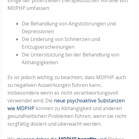
Einige der potenziellen therapeutischen Vorteile von
MDPHP umfassen:
Die Behandlung von Angststörungen und
Depressionen
Die Linderung von Schmerzen und
Entzugserscheinungen
Die Unterstützung bei der Behandlung von
Abhängigkeiten
Es ist jedoch wichtig zu beachten, dass MDPHP auch
zu negativen Auswirkungen führen kann,
insbesondere wenn es nicht verantwortungsvoll
verwendet wird. Die
neue psychoaktive Substanzen
wie MDPHP
können zu Abhängigkeit und anderen
gesundheitlichen Problemen führen, wenn sie nicht
sorgfältig dosiert und überwacht werden.