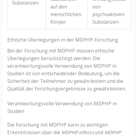
Substanzen
auf den
von
menschlichen
psychoaktiven
Körper
Substanzen
Ethische Überlegungen in der MDPHP-Forschung
Bei der Forschung mit MDPHP müssen ethische
Überlegungen berücksichtigt werden. Die
verantwortungsvolle Verwendung von MDPHP in
Studien ist von entscheidender Bedeutung, um die
Sicherheit der Teilnehmer zu gewährleisten und die
Qualität der Forschungsergebnisse zu gewährleisten.
Verantwortungsvolle Verwendung von MDPHP in
Studien
Die Forschung mit MDPHP kann zu wichtigen
Erkenntnissen über die
MDPHP effects
und
MDPHP