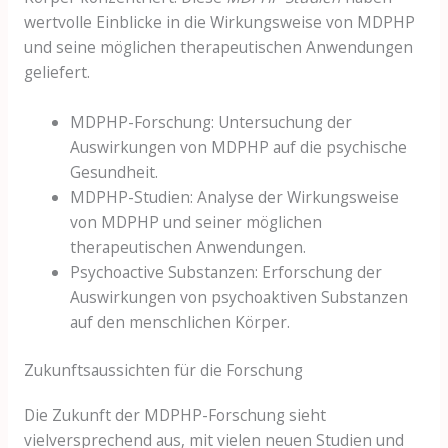
wertvolle Einblicke in die Wirkungsweise von MDPHP
und seine möglichen therapeutischen Anwendungen
geliefert.
MDPHP-Forschung: Untersuchung der
Auswirkungen von MDPHP auf die psychische
Gesundheit.
MDPHP-Studien: Analyse der Wirkungsweise
von MDPHP und seiner möglichen
therapeutischen Anwendungen.
Psychoactive Substanzen: Erforschung der
Auswirkungen von psychoaktiven Substanzen
auf den menschlichen Körper.
Zukunftsaussichten für die Forschung
Die Zukunft der MDPHP-Forschung sieht
vielversprechend aus, mit vielen neuen Studien und