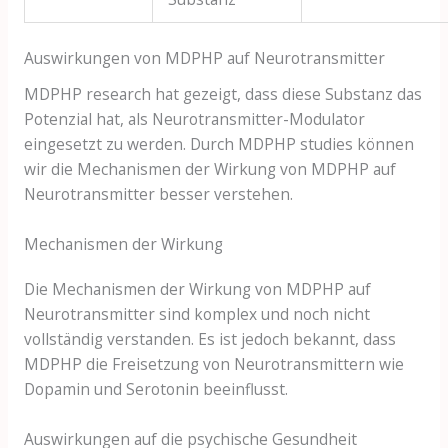
Auswirkungen von MDPHP auf Neurotransmitter
MDPHP research hat gezeigt, dass diese Substanz das
Potenzial hat, als Neurotransmitter-Modulator
eingesetzt zu werden. Durch MDPHP studies können
wir die Mechanismen der Wirkung von MDPHP auf
Neurotransmitter besser verstehen.
Mechanismen der Wirkung
Die Mechanismen der Wirkung von MDPHP auf
Neurotransmitter sind komplex und noch nicht
vollständig verstanden. Es ist jedoch bekannt, dass
MDPHP die Freisetzung von Neurotransmittern wie
Dopamin und Serotonin beeinflusst.
Auswirkungen auf die psychische Gesundheit