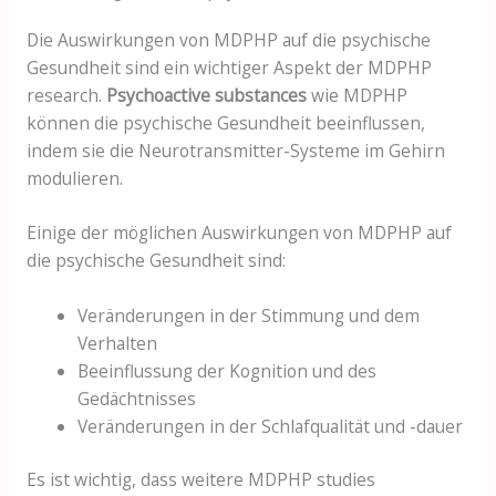
Die Auswirkungen von MDPHP auf die psychische
Gesundheit sind ein wichtiger Aspekt der MDPHP
research.
Psychoactive substances
wie MDPHP
können die psychische Gesundheit beeinflussen,
indem sie die Neurotransmitter-Systeme im Gehirn
modulieren.
Einige der möglichen Auswirkungen von MDPHP auf
die psychische Gesundheit sind:
Veränderungen in der Stimmung und dem
Verhalten
Beeinflussung der Kognition und des
Gedächtnisses
Veränderungen in der Schlafqualität und -dauer
Es ist wichtig, dass weitere MDPHP studies