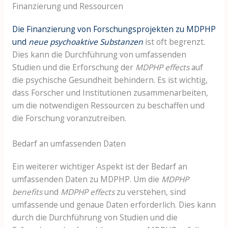
Finanzierung und Ressourcen
Die Finanzierung von Forschungsprojekten zu MDPHP
und
neue psychoaktive Substanzen
ist oft begrenzt.
Dies kann die Durchführung von umfassenden
Studien und die Erforschung der
MDPHP effects
auf
die psychische Gesundheit behindern. Es ist wichtig,
dass Forscher und Institutionen zusammenarbeiten,
um die notwendigen Ressourcen zu beschaffen und
die Forschung voranzutreiben.
Bedarf an umfassenden Daten
Ein weiterer wichtiger Aspekt ist der Bedarf an
umfassenden Daten zu MDPHP. Um die
MDPHP
benefits
und
MDPHP effects
zu verstehen, sind
umfassende und genaue Daten erforderlich. Dies kann
durch die Durchführung von Studien und die