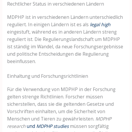
Rechtlicher Status in verschiedenen Ländern
MDPHP ist in verschiedenen Ländern unterschiedlich
reguliert. In einigen Ländern ist es als
legal high
eingestuft, während es in anderen Ländern streng
reguliert ist. Die Regulierungslandschaft um MDPHP
ist ständig im Wandel, da neue Forschungsergebnisse
und politische Entscheidungen die Regulierung
beeinflussen.
Einhaltung und Forschungsrichtlinien
Für die Verwendung von MDPHP in der Forschung
gelten strenge Richtlinien. Forscher müssen
sicherstellen, dass sie die geltenden Gesetze und
Vorschriften einhalten, um die Sicherheit von
Menschen und Tieren zu gewährleisten.
MDPHP
research
und
MDPHP studies
müssen sorgfältig