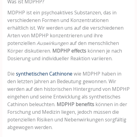
Was ist MDPHP?
MDPHP ist ein psychoaktives Substanzen, das in
verschiedenen Formen und Konzentrationen
erhältlich ist. Wir werden uns auf die verschiedenen
Arten von MDPHP konzentrieren und ihre
potenziellen
Auswirkungen
auf den menschlichen
Körper diskutieren.
MDPHP effects
können je nach
Dosierung und individueller Reaktion variieren.
Die
synthetischen Cathinone
wie MDPHP haben in
den letzten Jahren an Bedeutung gewonnen. Wir
werden auf den historischen Hintergrund von MDPHP
eingehen und seine Entwicklung als synthetisches
Cathinon beleuchten.
MDPHP benefits
können in der
Forschung und Medizin liegen, jedoch müssen die
potenziellen Risiken und Nebenwirkungen sorgfältig
abgewogen werden.