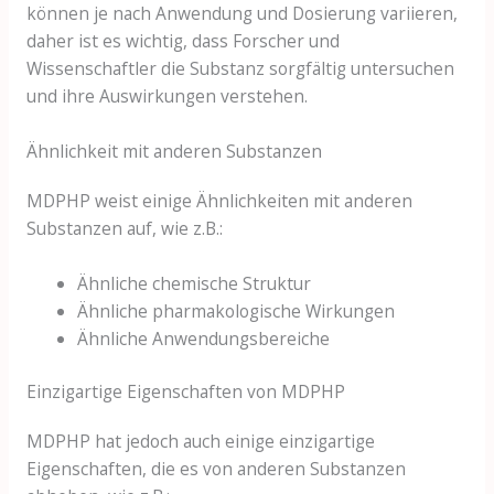
können je nach Anwendung und Dosierung variieren,
daher ist es wichtig, dass Forscher und
Wissenschaftler die Substanz sorgfältig untersuchen
und ihre Auswirkungen verstehen.
Ähnlichkeit mit anderen Substanzen
MDPHP weist einige Ähnlichkeiten mit anderen
Substanzen auf, wie z.B.:
Ähnliche chemische Struktur
Ähnliche pharmakologische Wirkungen
Ähnliche Anwendungsbereiche
Einzigartige Eigenschaften von MDPHP
MDPHP hat jedoch auch einige einzigartige
Eigenschaften, die es von anderen Substanzen