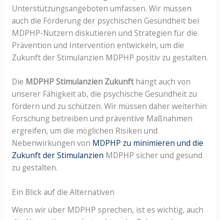
Unterstützungsangeboten umfassen. Wir müssen
auch die Förderung der psychischen Gesundheit bei
MDPHP-Nutzern diskutieren und Strategien für die
Prävention und Intervention entwickeln, um die
Zukunft der Stimulanzien MDPHP positiv zu gestalten.
Die
MDPHP Stimulanzien Zukunft
hängt auch von
unserer Fähigkeit ab, die psychische Gesundheit zu
fördern und zu schützen. Wir müssen daher weiterhin
Forschung betreiben und präventive Maßnahmen
ergreifen, um die möglichen Risiken und
Nebenwirkungen von
MDPHP zu minimieren und die
Zukunft der Stimulanzien
MDPHP sicher und gesund
zu gestalten.
Ein Blick auf die Alternativen
Wenn wir über MDPHP sprechen, ist es wichtig, auch