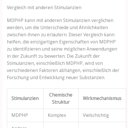
Vergleich mit anderen Stimulanzien
MDPHP kann mit anderen Stimulanzien verglichen
werden, um die Unterschiede und Ähnlichkeiten
zwischen ihnen zu erläutern. Dieser Vergleich kann
helfen, die einzigartigen Eigenschaften von MDPHP
zu identifizieren und seine möglichen Anwendungen
in der Zukunft zu bewerten. Die Zukunft der
Stimulanzien, einschließlich MDPHP, wird von
verschiedenen Faktoren abhängen, einschließlich der
Forschung und Entwicklung neuer Substanzen.
Chemische
Stimulanzien
Wirkmechanismus
Struktur
MDPHP
Komplex
Vielschichtig