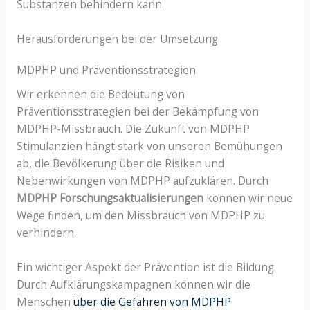
Substanzen behindern kann.
Herausforderungen bei der Umsetzung
MDPHP und Präventionsstrategien
Wir erkennen die Bedeutung von
Präventionsstrategien bei der Bekämpfung von
MDPHP-Missbrauch. Die Zukunft von MDPHP
Stimulanzien hängt stark von unseren Bemühungen
ab, die Bevölkerung über die Risiken und
Nebenwirkungen von MDPHP aufzuklären. Durch
MDPHP Forschungsaktualisierungen
können wir neue
Wege finden, um den Missbrauch von MDPHP zu
verhindern.
Ein wichtiger Aspekt der Prävention ist die Bildung.
Durch Aufklärungskampagnen können wir die
Menschen
über die Gefahren von MDPHP