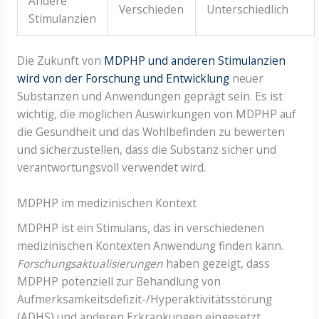
Andere
Verschieden
Unterschiedlich
Stimulanzien
Die Zukunft von
MDPHP und anderen Stimulanzien
wird von der Forschung und Entwicklung
neuer
Substanzen und Anwendungen geprägt sein. Es ist
wichtig, die möglichen Auswirkungen von MDPHP auf
die Gesundheit und das Wohlbefinden zu bewerten
und sicherzustellen, dass die Substanz sicher und
verantwortungsvoll verwendet wird.
MDPHP im medizinischen Kontext
MDPHP ist ein Stimulans, das in verschiedenen
medizinischen Kontexten Anwendung finden kann.
Forschungsaktualisierungen
haben gezeigt, dass
MDPHP potenziell zur Behandlung von
Aufmerksamkeitsdefizit-/Hyperaktivitätsstörung
(ADHS) und anderen Erkrankungen eingesetzt