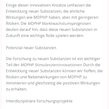
Einige dieser innovativen Ansätze umfassen die
Entwicklung neuer Substanzen, die ähnliche
Wirkungen wie MDPHP haben, aber mit geringeren
Risiken. Die
MDPHP Marktwachstumsprognosen
deuten darauf hin, dass diese neuen Substanzen in
Zukunft eine wichtige Rolle spielen werden.
Potenzial neuer Substanzen
Die Forschung zu neuen Substanzen ist ein wichtiger
Teil der
MDPHP Stimulanzieninnovationen
. Durch die
Entwicklung neuer Substanzen können wir hoffen, die
Risiken und Nebenwirkungen von MDPHP zu
minimieren und gleichzeitig die positiven Wirkungen
zu erhalten.
Interdisziplinäre Forschungsprojekte