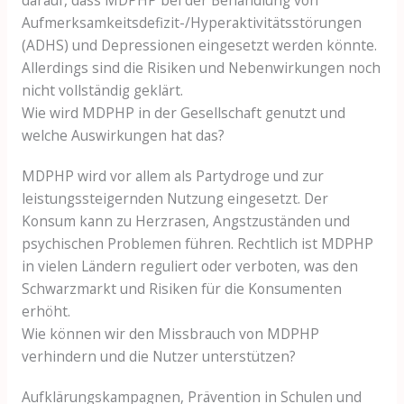
Aufmerksamkeitsdefizit-/Hyperaktivitätsstörungen
(ADHS) und Depressionen eingesetzt werden könnte.
Allerdings sind die Risiken und Nebenwirkungen noch
nicht vollständig geklärt.
Wie wird MDPHP in der Gesellschaft genutzt und
welche Auswirkungen hat das?
MDPHP wird vor allem als Partydroge und zur
leistungssteigernden Nutzung eingesetzt. Der
Konsum kann zu Herzrasen, Angstzuständen und
psychischen Problemen führen. Rechtlich ist MDPHP
in vielen Ländern reguliert oder verboten, was den
Schwarzmarkt und Risiken für die Konsumenten
erhöht.
Wie können wir den Missbrauch von MDPHP
verhindern und die Nutzer unterstützen?
Aufklärungskampagnen, Prävention in Schulen und