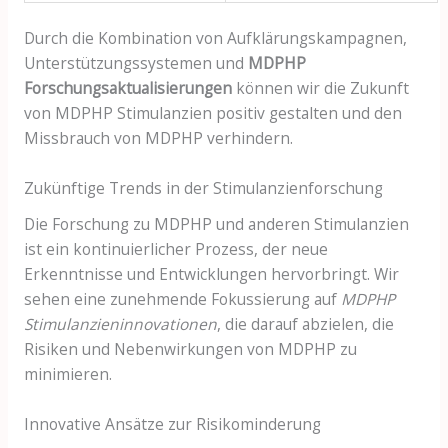
Durch die Kombination von Aufklärungskampagnen,
Unterstützungssystemen und
MDPHP
Forschungsaktualisierungen
können wir die Zukunft
von MDPHP Stimulanzien positiv gestalten und den
Missbrauch von MDPHP verhindern.
Zukünftige Trends in der Stimulanzienforschung
Die Forschung zu MDPHP und anderen Stimulanzien
ist ein kontinuierlicher Prozess, der neue
Erkenntnisse und Entwicklungen hervorbringt. Wir
sehen eine zunehmende Fokussierung auf
MDPHP
Stimulanzieninnovationen
, die darauf abzielen, die
Risiken und Nebenwirkungen von MDPHP zu
minimieren.
Innovative Ansätze zur Risikominderung