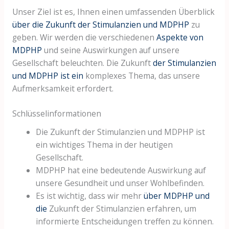
Unser Ziel ist es, Ihnen einen umfassenden Überblick
über die Zukunft der Stimulanzien und MDPHP
zu
geben. Wir werden die verschiedenen
Aspekte von
MDPHP
und seine Auswirkungen auf unsere
Gesellschaft beleuchten. Die Zukunft
der Stimulanzien
und MDPHP ist ein
komplexes Thema, das unsere
Aufmerksamkeit erfordert.
Schlüsselinformationen
Die Zukunft der Stimulanzien und MDPHP ist
ein wichtiges Thema in der heutigen
Gesellschaft.
MDPHP hat eine bedeutende Auswirkung auf
unsere Gesundheit und unser Wohlbefinden.
Es ist wichtig, dass wir mehr
über MDPHP und
die
Zukunft der Stimulanzien erfahren, um
informierte Entscheidungen treffen zu können.