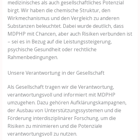
medizinisches als auch gesellschaftliches Potenzial
birgt. Wir haben die chemische Struktur, den
Wirkmechanismus und den Vergleich zu anderen
Substanzen beleuchtet. Dabei wurde deutlich, dass
MDPHP mit Chancen, aber auch Risiken verbunden ist
– sei es in Bezug auf die Leistungssteigerung,
psychische Gesundheit oder rechtliche
Rahmenbedingungen.
Unsere Verantwortung in der Gesellschaft
Als Gesellschaft tragen wir die Verantwortung,
verantwortungsvoll und informiert mit MDPHP
umzugehen. Dazu gehören Aufklärungskampagnen,
der Ausbau von Unterstützungssystemen und die
Förderung interdisziplinärer Forschung, um die
Risiken zu minimieren und die Potenziale
verantwortungsvoll zu nutzen.