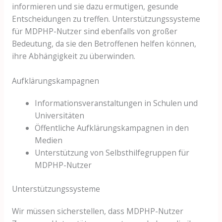
informieren und sie dazu ermutigen, gesunde
Entscheidungen zu treffen. Unterstützungssysteme
für MDPHP-Nutzer sind ebenfalls von großer
Bedeutung, da sie den Betroffenen helfen können,
ihre Abhängigkeit zu überwinden.
Aufklärungskampagnen
Informationsveranstaltungen in Schulen und
Universitäten
Öffentliche Aufklärungskampagnen in den
Medien
Unterstützung von Selbsthilfegruppen für
MDPHP-Nutzer
Unterstützungssysteme
Wir müssen sicherstellen, dass MDPHP-Nutzer