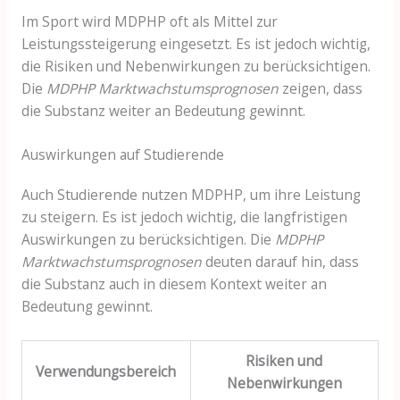
Im Sport wird MDPHP oft als Mittel zur
Leistungssteigerung eingesetzt. Es ist jedoch wichtig,
die Risiken und Nebenwirkungen zu berücksichtigen.
Die
MDPHP Marktwachstumsprognosen
zeigen, dass
die Substanz weiter an Bedeutung gewinnt.
Auswirkungen auf Studierende
Auch Studierende nutzen MDPHP, um ihre Leistung
zu steigern. Es ist jedoch wichtig, die langfristigen
Auswirkungen zu berücksichtigen. Die
MDPHP
Marktwachstumsprognosen
deuten darauf hin, dass
die Substanz auch in diesem Kontext weiter an
Bedeutung gewinnt.
Risiken und
Verwendungsbereich
Nebenwirkungen