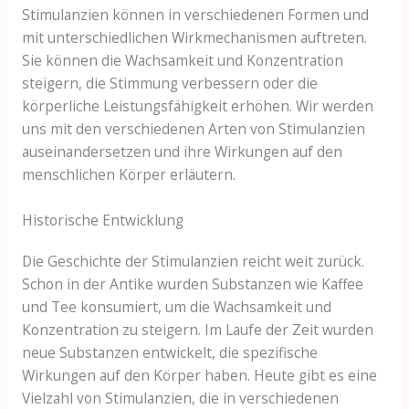
Stimulanzien können in verschiedenen Formen und
mit unterschiedlichen Wirkmechanismen auftreten.
Sie können die Wachsamkeit und Konzentration
steigern, die Stimmung verbessern oder die
körperliche Leistungsfähigkeit erhöhen. Wir werden
uns mit den verschiedenen Arten von Stimulanzien
auseinandersetzen und ihre Wirkungen auf den
menschlichen Körper erläutern.
Historische Entwicklung
Die Geschichte der Stimulanzien reicht weit zurück.
Schon in der Antike wurden Substanzen wie Kaffee
und Tee konsumiert, um die Wachsamkeit und
Konzentration zu steigern. Im Laufe der Zeit wurden
neue Substanzen entwickelt, die spezifische
Wirkungen auf den Körper haben. Heute gibt es eine
Vielzahl von Stimulanzien, die in verschiedenen