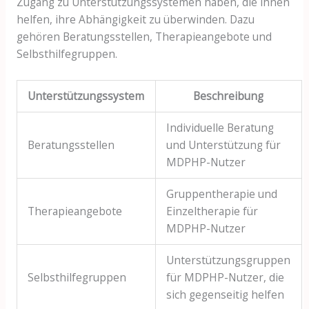
Zugang zu Unterstützungssystemen haben, die ihnen
helfen, ihre Abhängigkeit zu überwinden. Dazu
gehören Beratungsstellen, Therapieangebote und
Selbsthilfegruppen.
Unterstützungssystem
Beschreibung
Individuelle Beratung
Beratungsstellen
und Unterstützung für
MDPHP-Nutzer
Gruppentherapie und
Therapieangebote
Einzeltherapie für
MDPHP-Nutzer
Unterstützungsgruppen
Selbsthilfegruppen
für MDPHP-Nutzer, die
sich gegenseitig helfen