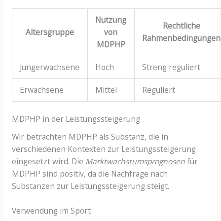
Nutzung
Rechtliche
Altersgruppe
von
Rahmenbedingungen
MDPHP
Jungerwachsene
Hoch
Streng reguliert
Erwachsene
Mittel
Reguliert
MDPHP in der Leistungssteigerung
Wir betrachten MDPHP als Substanz, die in
verschiedenen Kontexten zur Leistungssteigerung
eingesetzt wird. Die
Marktwachstumsprognosen
für
MDPHP sind positiv, da die Nachfrage nach
Substanzen zur Leistungssteigerung steigt.
Verwendung im Sport