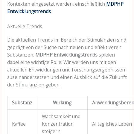
Kontexten eingesetzt werden, einschließlich
MDPHP
Entwicklungstrends
.
Aktuelle Trends
Die aktuellen Trends im Bereich der Stimulanzien sind
geprägt von der Suche nach neuen und effektiveren
Substanzen.
MDPHP Entwicklungstrends
spielen
dabei eine wichtige Rolle. Wir werden uns mit den
aktuellen Entwicklungen und Forschungsergebnissen
auseinandersetzen und einen Ausblick auf die Zukunft
der Stimulanzien geben.
Substanz
Wirkung
Anwendungsberei
Wachsamkeit und
Kaffee
Konzentration
Alltägliches Leben
steigern