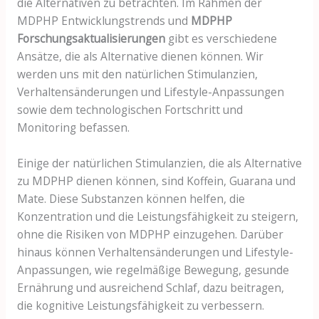
die Alternativen zu betrachten. Im Rahmen der
MDPHP Entwicklungstrends und
MDPHP
Forschungsaktualisierungen
gibt es verschiedene
Ansätze, die als Alternative dienen können. Wir
werden uns mit den natürlichen Stimulanzien,
Verhaltensänderungen und Lifestyle-Anpassungen
sowie dem technologischen Fortschritt und
Monitoring befassen.
Einige der natürlichen Stimulanzien, die als Alternative
zu MDPHP dienen können, sind Koffein, Guarana und
Mate. Diese Substanzen können helfen, die
Konzentration und die Leistungsfähigkeit zu steigern,
ohne die Risiken von MDPHP einzugehen. Darüber
hinaus können Verhaltensänderungen und Lifestyle-
Anpassungen, wie regelmäßige Bewegung, gesunde
Ernährung und ausreichend Schlaf, dazu beitragen,
die kognitive Leistungsfähigkeit zu verbessern.