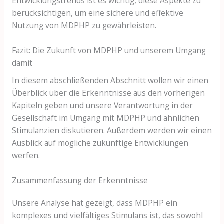
Entwicklungstrends ist es wichtig, diese Aspekte zu
berücksichtigen, um eine sichere und effektive
Nutzung von MDPHP zu gewährleisten.
Fazit: Die Zukunft von MDPHP und unserem Umgang
damit
In diesem abschließenden Abschnitt wollen wir einen
Überblick über die Erkenntnisse aus den vorherigen
Kapiteln geben und unsere Verantwortung in der
Gesellschaft im Umgang mit MDPHP und ähnlichen
Stimulanzien diskutieren. Außerdem werden wir einen
Ausblick auf mögliche zukünftige Entwicklungen
werfen.
Zusammenfassung der Erkenntnisse
Unsere Analyse hat gezeigt, dass MDPHP ein
komplexes und vielfältiges Stimulans ist, das sowohl