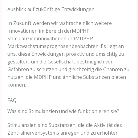
Ausblick auf zukünftige Entwicklungen
In Zukunft werden wir wahrscheinlich weitere
Innovationen im Bereich derMDPHP
StimulanzieninnovationenundMDPHP
Marktwachstumsprognosenbeobachten. Es liegt an
uns, diese Entwicklungen proaktiv und umsichtig zu
gestalten, um die Gesellschaft bestmöglich vor
Gefahren zu schützen und gleichzeitig die Chancen zu
nutzen, die MDPHP und ähnliche Substanzen bieten
können.
FAQ
Was sind Stimulanzien und wie funktionieren sie?
Stimulanzien sind Substanzen, die die Aktivität des
Zentralnervensystems anregen und zu erhöhter