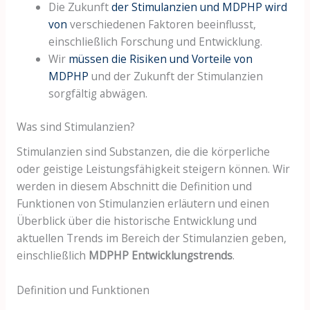
Die Zukunft
der Stimulanzien und MDPHP wird
von
verschiedenen Faktoren beeinflusst,
einschließlich Forschung und Entwicklung.
Wir
müssen die Risiken und Vorteile von
MDPHP
und der Zukunft der Stimulanzien
sorgfältig abwägen.
Was sind Stimulanzien?
Stimulanzien sind Substanzen, die die körperliche
oder geistige Leistungsfähigkeit steigern können. Wir
werden in diesem Abschnitt die Definition und
Funktionen von Stimulanzien erläutern und einen
Überblick über die historische Entwicklung und
aktuellen Trends im Bereich der Stimulanzien geben,
einschließlich
MDPHP Entwicklungstrends
.
Definition und Funktionen