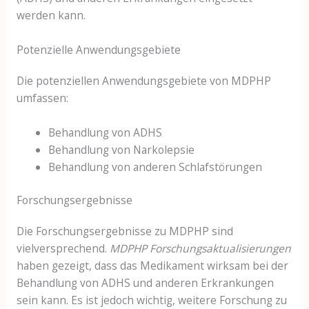
werden kann.
Potenzielle Anwendungsgebiete
Die potenziellen Anwendungsgebiete von MDPHP
umfassen:
Behandlung von ADHS
Behandlung von Narkolepsie
Behandlung von anderen Schlafstörungen
Forschungsergebnisse
Die Forschungsergebnisse zu MDPHP sind
vielversprechend.
MDPHP Forschungsaktualisierungen
haben gezeigt, dass das Medikament wirksam bei der
Behandlung von ADHS und anderen Erkrankungen
sein kann. Es ist jedoch wichtig, weitere Forschung zu