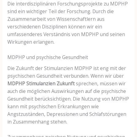
Die interdisziplinären Forschungsprojekte zu MDPHP
sind ein wichtiger Teil der Forschung. Durch die
Zusammenarbeit von Wissenschaftlern aus
verschiedenen Disziplinen können wir ein
umfassenderes Verständnis von MDPHP und seinen
Wirkungen erlangen.
MDPHP und psychische Gesundheit
Die Zukunft der Stimulanzien MDPHP ist eng mit der
psychischen Gesundheit verbunden. Wenn wir über
MDPHP Stimulanzien Zukunft
sprechen, müssen wir
auch die möglichen Auswirkungen auf die psychische
Gesundheit berücksichtigen. Die Nutzung von MDPHP
kann mit psychischen Erkrankungen wie
Angstzuständen, Depressionen und Schlafstörungen
in Zusammenhang stehen.
Zusammenhang zwischen Nutzung und psychischen