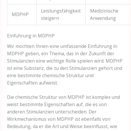
Leistungsfähigkeit
Medizinische
MDPHP
steigern
Anwendung
Einführung in MDPHP
Wir möchten Ihnen eine umfassende Einführung in
MDPHP geben, ein Thema, das in der Zukunft der
Stimulanzien eine wichtige Rolle spielen wird. MDPHP
ist eine Substanz, die zu den Stimulanzien gehört und
eine bestimmte chemische Struktur und
Eigenschaften aufweist.
Die chemische Struktur von MDPHP ist komplex und
weist bestimmte Eigenschaften auf, die es von
anderen Stimulanzien unterscheiden. Der
Wirkmechanismus von MDPHP ist ebenfalls von
Bedeutung, da er die Art und Weise beeinflusst, wie