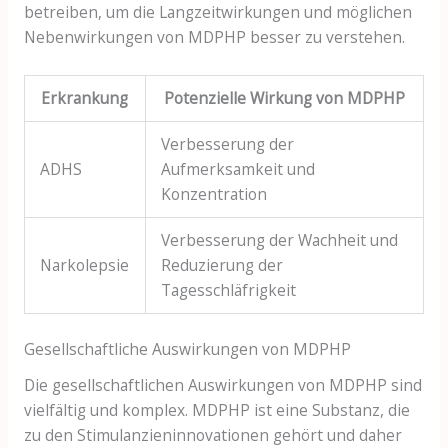
betreiben, um die Langzeitwirkungen und möglichen
Nebenwirkungen von MDPHP besser zu verstehen.
Erkrankung
Potenzielle Wirkung von MDPHP
Verbesserung der
ADHS
Aufmerksamkeit und
Konzentration
Verbesserung der Wachheit und
Narkolepsie
Reduzierung der
Tagesschläfrigkeit
Gesellschaftliche Auswirkungen von MDPHP
Die gesellschaftlichen Auswirkungen von MDPHP sind
vielfältig und komplex. MDPHP ist eine Substanz, die
zu den Stimulanzieninnovationen gehört und daher