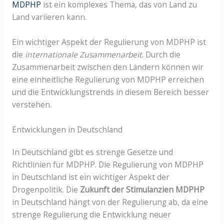
MDPHP
ist ein komplexes Thema, das von Land zu
Land variieren kann.
Ein wichtiger Aspekt der Regulierung von MDPHP ist
die
internationale Zusammenarbeit
. Durch die
Zusammenarbeit zwischen den Ländern können wir
eine einheitliche Regulierung von MDPHP erreichen
und die Entwicklungstrends in diesem Bereich besser
verstehen.
Entwicklungen in Deutschland
In Deutschland gibt es strenge Gesetze und
Richtlinien für MDPHP. Die Regulierung von MDPHP
in Deutschland ist ein wichtiger Aspekt der
Drogenpolitik. Die
Zukunft der Stimulanzien MDPHP
in Deutschland hängt von der Regulierung ab, da eine
strenge Regulierung die Entwicklung neuer