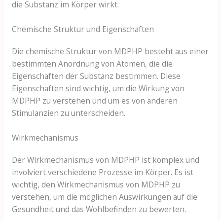
die Substanz im Körper wirkt.
Chemische Struktur und Eigenschaften
Die chemische Struktur von MDPHP besteht aus einer
bestimmten Anordnung von Atomen, die die
Eigenschaften der Substanz bestimmen. Diese
Eigenschaften sind wichtig, um die Wirkung von
MDPHP zu verstehen und um es von anderen
Stimulanzien zu unterscheiden.
Wirkmechanismus
Der Wirkmechanismus von MDPHP ist komplex und
involviert verschiedene Prozesse im Körper. Es ist
wichtig, den Wirkmechanismus von MDPHP zu
verstehen, um die möglichen Auswirkungen auf die
Gesundheit und das Wohlbefinden zu bewerten.