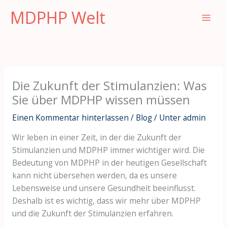
Zum
MDPHP Welt
Inhalt
springen
Die Zukunft der Stimulanzien: Was
Sie über MDPHP wissen müssen
Einen Kommentar hinterlassen
/
Blog
/ Unter
admin
Wir leben in einer Zeit, in der die Zukunft der
Stimulanzien und MDPHP immer wichtiger wird. Die
Bedeutung von MDPHP in der heutigen Gesellschaft
kann nicht übersehen werden, da es unsere
Lebensweise und unsere Gesundheit beeinflusst.
Deshalb ist es wichtig, dass wir mehr über MDPHP
und die Zukunft der Stimulanzien erfahren.