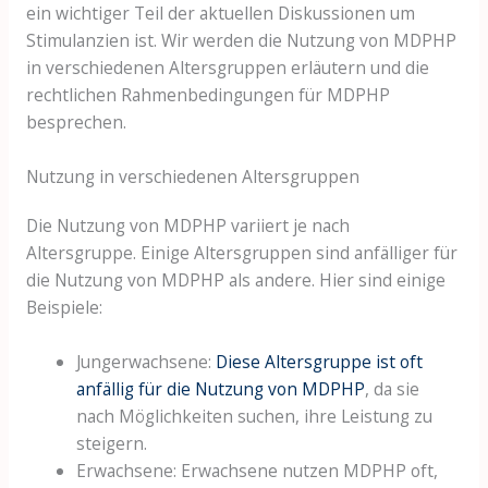
ein wichtiger Teil der aktuellen Diskussionen um
Stimulanzien ist. Wir werden die Nutzung von MDPHP
in verschiedenen Altersgruppen erläutern und die
rechtlichen Rahmenbedingungen für MDPHP
besprechen.
Nutzung in verschiedenen Altersgruppen
Die Nutzung von MDPHP variiert je nach
Altersgruppe. Einige Altersgruppen sind anfälliger für
die Nutzung von MDPHP als andere. Hier sind einige
Beispiele:
Jungerwachsene:
Diese Altersgruppe ist oft
anfällig für die Nutzung von MDPHP
, da sie
nach Möglichkeiten suchen, ihre Leistung zu
steigern.
Erwachsene: Erwachsene nutzen MDPHP oft,