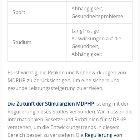
Abhängigkeit,
Sport
Gesundheitsprobleme
Langfristige
Auswirkungen auf die
Studium
Gesundheit,
Abhängigkeit
Es ist wichtig, die Risiken und Nebenwirkungen von
MDPHP zu berücksichtigen, um eine sichere und
gesunde Leistungssteigerung zu erzielen.
Die
Zukunft der Stimulanzien MDPHP
ist eng mit der
Regulierung dieses Stoffes verbunden. Wir müssen die
internationalen Gesetze und Richtlinien für MDPHP
verstehen, um die Entwicklungstrends in diesem
Bereich besser zu verstehen. Die
Regulierung von