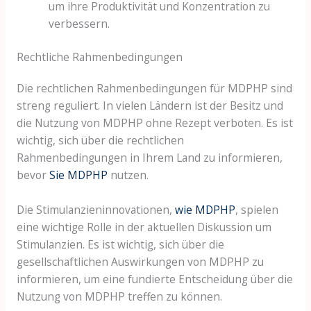
um ihre Produktivität und Konzentration zu
verbessern.
Rechtliche Rahmenbedingungen
Die rechtlichen Rahmenbedingungen für MDPHP sind
streng reguliert. In vielen Ländern ist der Besitz und
die Nutzung von MDPHP ohne Rezept verboten. Es ist
wichtig, sich über die rechtlichen
Rahmenbedingungen in Ihrem Land zu informieren,
bevor
Sie MDPHP
nutzen.
Die Stimulanzieninnovationen,
wie MDPHP
, spielen
eine wichtige Rolle in der aktuellen Diskussion um
Stimulanzien. Es ist wichtig, sich über die
gesellschaftlichen Auswirkungen von MDPHP zu
informieren, um eine fundierte Entscheidung über die
Nutzung von MDPHP treffen zu können.