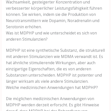
Wachsamkeit, gesteigerter Konzentration und
verbesserter körperlicher Leistungsfähigkeit führen
können. Sie wirken, indem sie die Produktion von
Neurotransmittern wie Dopamin, Noradrenalin und
Serotonin erhöhen.
Was ist MDPHP und wie unterscheidet es sich von
anderen Stimulanzien?
MDPHP ist eine synthetische Substanz, die strukturell
mit anderen Stimulanzien wie MDMA verwandt ist. Es
hat ähnliche stimulierende Wirkungen, aber auch
einzigartige Eigenschaften, die es von anderen
Substanzen unterscheiden. MDPHP ist potenter und
länger wirksam als viele andere Stimulanzien.
Welche medizinischen Anwendungen hat MDPHP?
Die möglichen medizinischen Anwendungen von
MDPHP werden derzeit erforscht. Es gibt Hinweise
darauf, dass MDPHP bei der Behandlung von