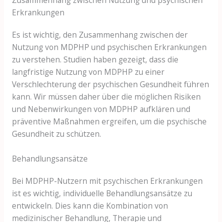
Erkrankungen
Es ist wichtig, den Zusammenhang zwischen der
Nutzung von MDPHP und psychischen Erkrankungen
zu verstehen. Studien haben gezeigt, dass die
langfristige Nutzung von MDPHP zu einer
Verschlechterung der psychischen Gesundheit führen
kann. Wir müssen daher über die möglichen Risiken
und Nebenwirkungen von MDPHP aufklären und
präventive Maßnahmen ergreifen, um die psychische
Gesundheit zu schützen.
Behandlungsansätze
Bei MDPHP-Nutzern mit psychischen Erkrankungen
ist es wichtig, individuelle Behandlungsansätze zu
entwickeln. Dies kann die Kombination von
medizinischer Behandlung, Therapie und