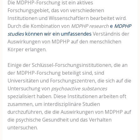
Die MDPHP-Forschung ist ein aktives
Forschungsgebiet, das von verschiedenen
Institutionen und Wissenschaftlern bearbeitet wird.
Durch die Kombination von
MDPHP research
e
MDPHP
studies
können wir ein umfassendes
Verständnis der
Auswirkungen von MDPHP auf den menschlichen
Körper erlangen.
Einige der Schlüssel-Forschungsinstitutionen, die an
der MDPHP-Forschung beteiligt sind, sind
Universitäten und Forschungszentren, die sich auf die
Untersuchung von
psychoactive substances
spezialisiert haben. Diese Institutionen arbeiten oft
zusammen, um interdisziplinäre Studien
durchzuführen, die die Auswirkungen von MDPHP auf
die psychische Gesundheit und das Verhalten
untersuchen.