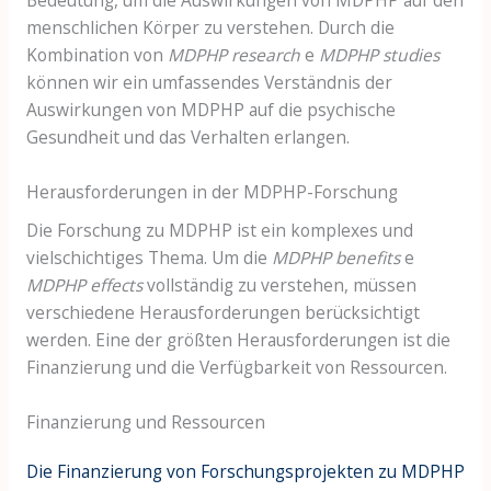
menschlichen Körper zu verstehen. Durch die
Kombination von
MDPHP research
e
MDPHP studies
können wir ein umfassendes Verständnis der
Auswirkungen von MDPHP auf die psychische
Gesundheit und das Verhalten erlangen.
Herausforderungen in der MDPHP-Forschung
Die Forschung zu MDPHP ist ein komplexes und
vielschichtiges Thema. Um die
MDPHP benefits
e
MDPHP effects
vollständig zu verstehen, müssen
verschiedene Herausforderungen berücksichtigt
werden. Eine der größten Herausforderungen ist die
Finanzierung und die Verfügbarkeit von Ressourcen.
Finanzierung und Ressourcen
Die Finanzierung von Forschungsprojekten zu MDPHP