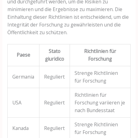
und durchgeführt werden, um die Risiken zu
minimieren und die Ergebnisse zu maximieren. Die
Einhaltung dieser Richtlinien ist entscheidend, um die
Integrität der Forschung zu gewährleisten und die
Öffentlichkeit zu schützen.
Stato
Richtlinien für
Paese
giuridico
Forschung
Strenge Richtlinien
Germania
Reguliert
für Forschung
Richtlinien für
USA
Reguliert
Forschung variieren je
nach Bundesstaat
Strenge Richtlinien
Kanada
Reguliert
für Forschung