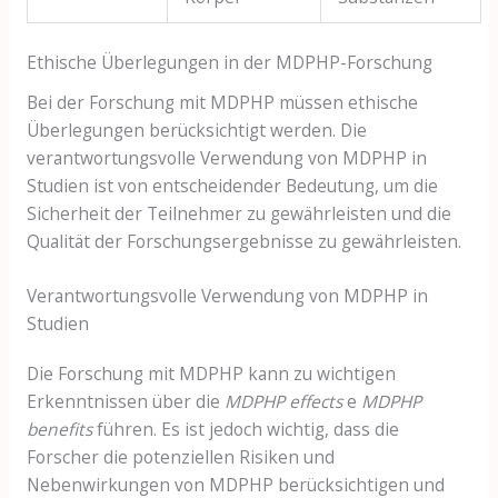
Ethische Überlegungen in der MDPHP-Forschung
Bei der Forschung mit MDPHP müssen ethische
Überlegungen berücksichtigt werden. Die
verantwortungsvolle Verwendung von MDPHP in
Studien ist von entscheidender Bedeutung, um die
Sicherheit der Teilnehmer zu gewährleisten und die
Qualität der Forschungsergebnisse zu gewährleisten.
Verantwortungsvolle Verwendung von MDPHP in
Studien
Die Forschung mit MDPHP kann zu wichtigen
Erkenntnissen über die
MDPHP effects
e
MDPHP
benefits
führen. Es ist jedoch wichtig, dass die
Forscher die potenziellen Risiken und
Nebenwirkungen von MDPHP berücksichtigen und