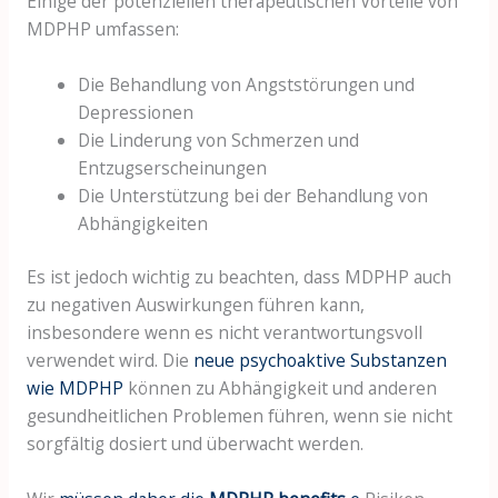
Einige der potenziellen therapeutischen Vorteile von
MDPHP umfassen:
Die Behandlung von Angststörungen und
Depressionen
Die Linderung von Schmerzen und
Entzugserscheinungen
Die Unterstützung bei der Behandlung von
Abhängigkeiten
Es ist jedoch wichtig zu beachten, dass MDPHP auch
zu negativen Auswirkungen führen kann,
insbesondere wenn es nicht verantwortungsvoll
verwendet wird. Die
neue psychoaktive Substanzen
wie MDPHP
können zu Abhängigkeit und anderen
gesundheitlichen Problemen führen, wenn sie nicht
sorgfältig dosiert und überwacht werden.