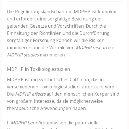
Die Regulierungslandschaft um MDPHP ist komplex
und erfordert eine sorgfältige Beachtung der
geltenden Gesetze und Vorschriften. Durch die
Einhaltung der Richtlinien und die Durchführung
sorgfältiger Forschung können wir die Risiken
minimieren und die Vorteile von
MDPHP research
e
MDPHP studies
maximieren.
MDPHP in Toxikologiestudien
MDPHP ist ein synthetisches Cathinon, das in
verschiedenen Toxikologiestudien untersucht wird.
Die
MDPHP effects
auf den menschlichen Körper sind
von großem Interesse, da sie möglicherweise
therapeutische Anwendungen haben.
Il
MDPHP benefits
umfassen die potenzielle