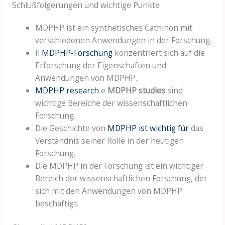
Schlußfolgerungen und wichtige Punkte
MDPHP ist ein synthetisches Cathinon mit
verschiedenen Anwendungen in der Forschung.
Il
MDPHP-Forschung
konzentriert sich auf die
Erforschung der Eigenschaften und
Anwendungen von MDPHP.
MDPHP research
e
MDPHP studies
sind
wichtige Bereiche der wissenschaftlichen
Forschung.
Die Geschichte von
MDPHP ist wichtig für
das
Verständnis seiner Rolle in der heutigen
Forschung.
Die MDPHP in der Forschung ist ein wichtiger
Bereich der wissenschaftlichen Forschung, der
sich mit den Anwendungen von MDPHP
beschäftigt.