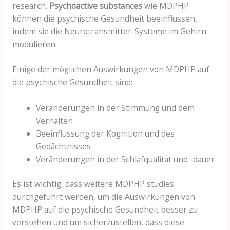
research.
Psychoactive substances
wie MDPHP
können die psychische Gesundheit beeinflussen,
indem sie die Neurotransmitter-Systeme im Gehirn
modulieren.
Einige der möglichen Auswirkungen von MDPHP auf
die psychische Gesundheit sind:
Veränderungen in der Stimmung und dem
Verhalten
Beeinflussung der Kognition und des
Gedächtnisses
Veränderungen in der Schlafqualität und -dauer
Es ist wichtig, dass weitere MDPHP studies
durchgeführt werden, um die Auswirkungen von
MDPHP auf die psychische Gesundheit besser zu
verstehen und um sicherzustellen, dass diese