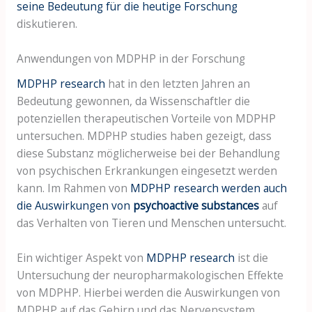
seine Bedeutung für die heutige Forschung
diskutieren.
Anwendungen von MDPHP in der Forschung
MDPHP research
hat in den letzten Jahren an
Bedeutung gewonnen, da Wissenschaftler die
potenziellen therapeutischen Vorteile von MDPHP
untersuchen. MDPHP studies haben gezeigt, dass
diese Substanz möglicherweise bei der Behandlung
von psychischen Erkrankungen eingesetzt werden
kann. Im Rahmen von
MDPHP research werden auch
die Auswirkungen von
psychoactive substances
auf
das Verhalten von Tieren und Menschen untersucht.
Ein wichtiger Aspekt von
MDPHP research
ist die
Untersuchung der neuropharmakologischen Effekte
von MDPHP. Hierbei werden die Auswirkungen von
MDPHP auf das Gehirn und das Nervensystem