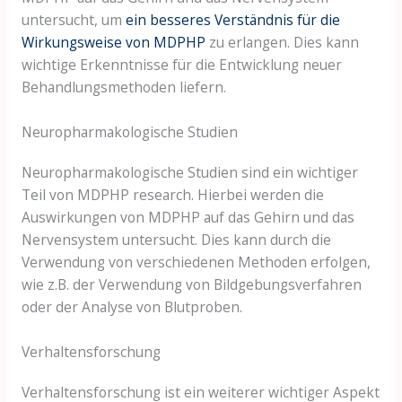
untersucht, um
ein besseres Verständnis für die
Wirkungsweise von MDPHP
zu erlangen. Dies kann
wichtige Erkenntnisse für die Entwicklung neuer
Behandlungsmethoden liefern.
Neuropharmakologische Studien
Neuropharmakologische Studien sind ein wichtiger
Teil von MDPHP research. Hierbei werden die
Auswirkungen von MDPHP auf das Gehirn und das
Nervensystem untersucht. Dies kann durch die
Verwendung von verschiedenen Methoden erfolgen,
wie z.B. der Verwendung von Bildgebungsverfahren
oder der Analyse von Blutproben.
Verhaltensforschung
Verhaltensforschung ist ein weiterer wichtiger Aspekt