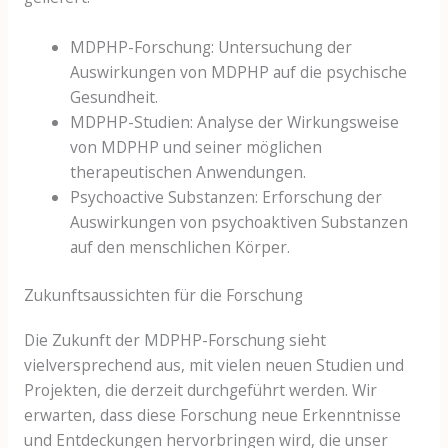
MDPHP-Forschung: Untersuchung der
Auswirkungen von MDPHP auf die psychische
Gesundheit.
MDPHP-Studien: Analyse der Wirkungsweise
von MDPHP und seiner möglichen
therapeutischen Anwendungen.
Psychoactive Substanzen: Erforschung der
Auswirkungen von psychoaktiven Substanzen
auf den menschlichen Körper.
Zukunftsaussichten für die Forschung
Die Zukunft der MDPHP-Forschung sieht
vielversprechend aus, mit vielen neuen Studien und
Projekten, die derzeit durchgeführt werden. Wir
erwarten, dass diese Forschung neue Erkenntnisse
und Entdeckungen hervorbringen wird, die unser