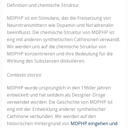
Definition und chemische Struktur
MDPHP ist ein Stimulans, das die Freisetzung von
Neurotransmittern wie Dopamin und Noradrenalin
beeinflusst. Die chemische Struktur von MDPHP ist
eng mit anderen synthetischen Cathinonen verwandt.
Wir werden uns auf die chemische Struktur von
MDPHP konzentrieren und ihre Bedeutung für die
Wirkung des Substanzen diskutieren.
Contesto storico
MDPHP wurde ursprünglich in den 1960er Jahren
entwickelt und hat seitdem als Designer-Droge
verwendet worden. Die Geschichte von MDPHP ist
eng mit der Entwicklung anderer synthetischer
Cathinone verbunden. Wir werden auf den
historischen Hintergrund von
MDPHP eingehen und