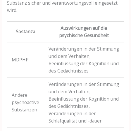
Substanz sicher und verantwortungsvoll eingesetzt
wird.
Auswirkungen auf die
Sostanza
psychische Gesundheit
Veränderungen in der Stimmung
und dem Verhalten,
MDPHP
Beeinflussung der Kognition und
des Gedächtnisses
Veränderungen in der Stimmung
und dem Verhalten,
Andere
Beeinflussung der Kognition und
psychoactive
des Gedächtnisses,
Substanzen
Veränderungen in der
Schlafqualität und -dauer