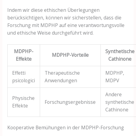
Indem wir diese ethischen Überlegungen
berücksichtigen, können wir sicherstellen, dass die
Forschung mit MDPHP auf eine verantwortungsvolle
und ethische Weise durchgeführt wird.
MDPHP-
Synthetische
MDPHP-Vorteile
Effekte
Cathinone
Effetti
Therapeutische
MDPHP,
psicologici
Anwendungen
MDPV
Andere
Physische
Forschungsergebnisse
synthetische
Effekte
Cathinone
Kooperative Bemühungen in der MDPHP-Forschung