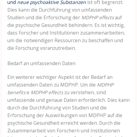
und
neue psychoaktive Substanzen
ist oft begrenzt.
Dies kann die Durchführung von umfassenden
Studien und die Erforschung der
MDPHP effects
auf
die psychische Gesundheit behindern. Es ist wichtig,
dass Forscher und Institutionen zusammenarbeiten,
um die notwendigen Ressourcen zu beschaffen und
die Forschung voranzutreiben.
Bedarf an umfassenden Daten
Ein weiterer wichtiger Aspekt ist der Bedarf an
umfassenden Daten zu MDPHP. Um die
MDPHP
benefits
e
MDPHP effects
zu verstehen, sind
umfassende und genaue Daten erforderlich. Dies kann
durch die Durchführung von Studien und die
Erforschung der Auswirkungen von MDPHP auf die
psychische Gesundheit erreicht werden. Durch die
Zusammenarbeit von Forschern und Institutionen