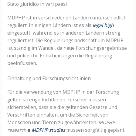
Stato giuridico in vari paesi
MDPHP ist in verschiedenen Ländern unterschiedlich
reguliert. In einigen Ländern ist es als
legal high
eingestuft, während es in anderen Ländern streng
reguliert ist. Die Regulierungslandschaft um MDPHP
ist ständig im Wandel, da neue Forschungsergebnisse
und politische Entscheidungen die Regulierung
beeinflussen.
Einhaltung und Forschungsrichtlinien
Für die Verwendung von MDPHP in der Forschung
gelten strenge Richtlinien. Forscher müssen
sicherstellen, dass sie die geltenden Gesetze und
Vorschriften einhalten, um die Sicherheit von
Menschen und Tieren zu gewährleisten.
MDPHP
research
e
MDPHP studies
müssen sorgfältig geplant