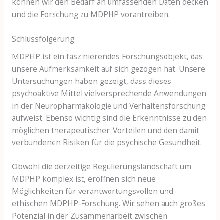
können wir den Bedarf an umfassenden Daten decken
und die Forschung zu MDPHP vorantreiben.
Schlussfolgerung
MDPHP ist ein faszinierendes Forschungsobjekt, das
unsere Aufmerksamkeit auf sich gezogen hat. Unsere
Untersuchungen haben gezeigt, dass dieses
psychoaktive Mittel vielversprechende Anwendungen
in der Neuropharmakologie und Verhaltensforschung
aufweist. Ebenso wichtig sind die Erkenntnisse zu den
möglichen therapeutischen Vorteilen und den damit
verbundenen Risiken für die psychische Gesundheit.
Obwohl die derzeitige Regulierungslandschaft um
MDPHP komplex ist, eröffnen sich neue
Möglichkeiten für verantwortungsvollen und
ethischen MDPHP-Forschung. Wir sehen auch großes
Potenzial in der Zusammenarbeit zwischen