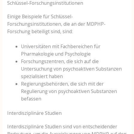
Schlüssel-Forschungsinstitutionen
Einige Beispiele für Schlüssel-
Forschungsinstitutionen, die an der MDPHP-
Forschung beteiligt sind, sind:
Universitäten mit Fachbereichen für
Pharmakologie und Psychologie
Forschungszentren, die sich auf die
Untersuchung von psychoaktiven Substanzen
spezialisiert haben
Regierungsbehörden, die sich mit der
Regulierung von psychoaktiven Substanzen
befassen
Interdisziplinäre Studien
Interdisziplinäre Studien sind von entscheidender
Bedeutung, um die Auswirkungen von MDPHP auf den