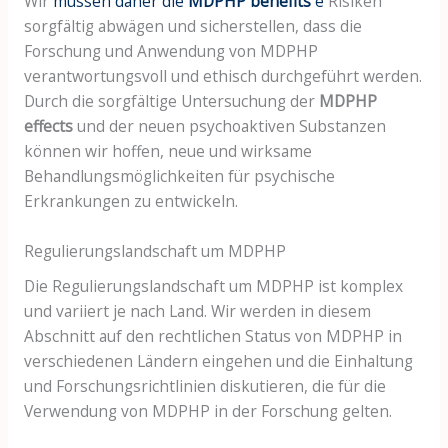
Wir
müssen daher die
MDPHP benefits
e
Risiken
sorgfältig abwägen und sicherstellen, dass die
Forschung und Anwendung von MDPHP
verantwortungsvoll und ethisch durchgeführt werden.
Durch die sorgfältige Untersuchung der
MDPHP
effects
und der neuen psychoaktiven Substanzen
können wir hoffen, neue und wirksame
Behandlungsmöglichkeiten für psychische
Erkrankungen zu entwickeln.
Regulierungslandschaft um MDPHP
Die Regulierungslandschaft um MDPHP ist komplex
und variiert je nach Land. Wir werden in diesem
Abschnitt auf den rechtlichen Status von MDPHP in
verschiedenen Ländern eingehen und die Einhaltung
und Forschungsrichtlinien diskutieren, die für die
Verwendung von MDPHP in der Forschung gelten.