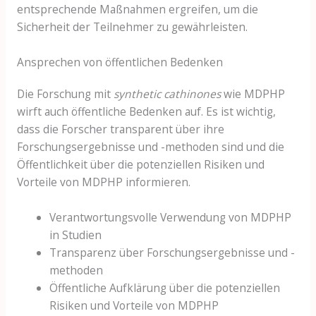
entsprechende Maßnahmen ergreifen, um die
Sicherheit der Teilnehmer zu gewährleisten.
Ansprechen von öffentlichen Bedenken
Die Forschung mit
synthetic cathinones
wie MDPHP
wirft auch öffentliche Bedenken auf. Es ist wichtig,
dass die Forscher transparent über ihre
Forschungsergebnisse und -methoden sind und die
Öffentlichkeit über die potenziellen Risiken und
Vorteile von MDPHP informieren.
Verantwortungsvolle Verwendung von MDPHP
in Studien
Transparenz über Forschungsergebnisse und -
methoden
Öffentliche Aufklärung über die potenziellen
Risiken und Vorteile von MDPHP