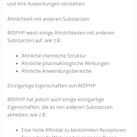
und ihre Auswirkungen verstehen.
Ähnlichkeit mit anderen Substanzen
MDPHP weist einige Ähnlichkeiten mit anderen
Substanzen auf, wie z.B.:
Ähnliche chemische Struktur
Ähnliche pharmakologische Wirkungen
Ähnliche Anwendungsbereiche
Einzigartige Eigenschaften von MDPHP
MDPHP hat jedoch auch einige einzigartige
Eigenschaften, die es von anderen Substanzen
abheben, wie z.B.:
Eine hohe Affinität zu bestimmten Rezeptoren