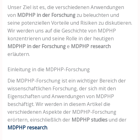
Unser Ziel ist es, die verschiedenen Anwendungen
von
MDPHP in der Forschung
zu beleuchten und
seine potenziellen Vorteile und Risiken zu diskutieren.
Wir werden uns auf die Geschichte von MDPHP
konzentrieren und seine Rolle in der heutigen
MDPHP in der Forschung
e
MDPHP research
erläutern.
Einleitung in die MDPHP-Forschung
Die MDPHP-Forschung ist ein wichtiger Bereich der
wissenschaftlichen Forschung, der sich mit den
Eigenschaften und Anwendungen von MDPHP
beschäftigt. Wir werden in diesem Artikel die
verschiedenen Aspekte der MDPHP-Forschung
erörtern, einschließlich der
MDPHP studies
und der
MDPHP research
.