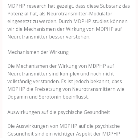
MDPHP research hat gezeigt, dass diese Substanz das
Potenzial hat, als Neurotransmitter-Modulator
eingesetzt zu werden. Durch MDPHP studies können
wir die Mechanismen der Wirkung von MDPHP auf
Neurotransmitter besser verstehen.
Mechanismen der Wirkung
Die Mechanismen der Wirkung von MDPHP auf
Neurotransmitter sind komplex und noch nicht
vollständig verstanden. Es ist jedoch bekannt, dass
MDPHP die Freisetzung von Neurotransmittern wie
Dopamin und Serotonin beeinflusst.
Auswirkungen auf die psychische Gesundheit
Die Auswirkungen von MDPHP auf die psychische
Gesundheit sind ein wichtiger Aspekt der MDPHP