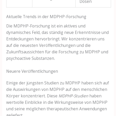
Dosen
Aktuelle Trends in der MDPHP-Forschung
Die MDPHP-Forschung ist ein aktives und
dynamisches Feld, das ständig neue Erkenntnisse und
Entdeckungen hervorbringt. Wir konzentrieren uns
auf die neuesten Veröffentlichungen und die
Zukunftsaussichten für die Forschung zu MDPHP und
psychoactive Substanzen.
Neuere Veröffentlichungen
Einige der jüngsten Studien zu MDPHP haben sich auf
die Auswirkungen von MDPHP auf den menschlichen
Körper konzentriert. Diese
MDPHP-Studien
haben
wertvolle Einblicke in die Wirkungsweise von MDPHP
und seine möglichen therapeutischen Anwendungen
geliefert.