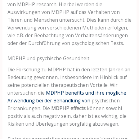
von MDPHP research. Hierbei werden die
Auswirkungen von MDPHP auf das Verhalten von
Tieren und Menschen untersucht. Dies kann durch die
Verwendung von verschiedenen Methoden erfolgen,
wie z.B. der Beobachtung von Verhaltensänderungen
oder der Durchführung von psychologischen Tests.
MDPHP und psychische Gesundheit
Die Forschung zu MDPHP hat in den letzten Jahren an
Bedeutung gewonnen, insbesondere im Hinblick auf
seine potenziellen therapeutischen Vorteile. Wir
untersuchen die
MDPHP benefits und ihre mögliche
Anwendung bei der Behandlung von
psychischen
Erkrankungen. Die
MDPHP effects
können sowohl
positiv als auch negativ sein, daher ist es wichtig, die
Risiken und Überlegungen sorgfältig abzuwägen.