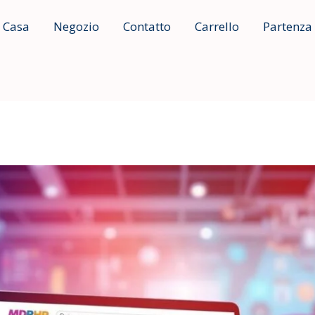
Casa
Negozio
Contatto
Carrello
Partenza