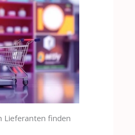
 Lieferanten finden