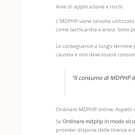
Aree di applicazione e rischi
L'MDPHP viene talvolta utilizzat
come tachicardia e ansia. Sono po
Le conseguenze a lungo termine 
cautela e non deve essere consu
"Il consumo di MDPHP è a
Ordinare MDPHP online: Aspetti 
Se
Ordinare mdphp in modo sicu
provider dispone delle licenze e d