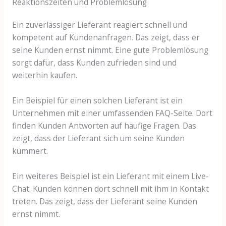
Reaktionszeiten und Problemlösung
Ein zuverlässiger Lieferant reagiert schnell und
kompetent auf Kundenanfragen. Das zeigt, dass er
seine Kunden ernst nimmt. Eine gute Problemlösung
sorgt dafür, dass Kunden zufrieden sind und
weiterhin kaufen.
Ein Beispiel für einen solchen Lieferant ist ein
Unternehmen mit einer umfassenden FAQ-Seite. Dort
finden Kunden Antworten auf häufige Fragen. Das
zeigt, dass der Lieferant sich um seine Kunden
kümmert.
Ein weiteres Beispiel ist ein Lieferant mit einem Live-
Chat. Kunden können dort schnell mit ihm in Kontakt
treten. Das zeigt, dass der Lieferant seine Kunden
ernst nimmt.