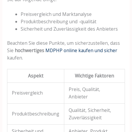
Preisvergleich und Marktanalyse
Produktbeschreibung und -qualität
Sicherheit und Zuverlässigkeit des Anbieters
Beachten Sie diese Punkte, um sicherzustellen, dass
Sie
hochwertiges
MDPHP online kaufen und sicher
kaufen.
Aspekt
Wichtige Faktoren
Preis, Qualität,
Preisvergleich
Anbieter
Qualität, Sicherheit,
Produktbeschreibung
Zuverlässigkeit
Sicherheit und
Anbieter, Produkt,