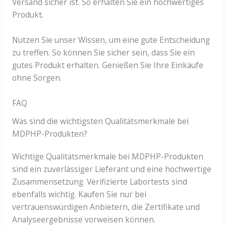
Versand sicher ist. So erhalten Sie ein hochwertiges
Produkt.
Nutzen Sie unser Wissen, um eine gute Entscheidung
zu treffen. So können Sie sicher sein, dass Sie ein
gutes Produkt erhalten. Genießen Sie Ihre Einkäufe
ohne Sorgen.
FAQ
Was sind die wichtigsten Qualitätsmerkmale bei
MDPHP-Produkten?
Wichtige Qualitätsmerkmale bei MDPHP-Produkten
sind ein zuverlässiger Lieferant und eine hochwertige
Zusammensetzung. Verifizierte Labortests sind
ebenfalls wichtig. Kaufen Sie nur bei
vertrauenswürdigen Anbietern, die Zertifikate und
Analyseergebnisse vorweisen können.