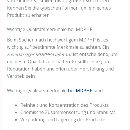
Von kleinen Kristallen bis zu großen Strukturen.
Kennen Sie die typischen Formen, um ein echtes
Produkt zu erhalten.
Wichtige Qualitätsmerkmale bei MDPHP
Beim Suchen nach hochwertigem MDPHP ist es
wichtig, auf bestimmte Merkmale zu achten. Ein
zuverlässiger MDPHP-Lieferant
ist entscheidend, um
die beste Qualität zu erhalten. Er sollte eine gute
Reputation haben und offen über Herstellung und
Vertrieb sein.
Wichtige Qualitätsmerkmale
bei MDPHP
sind:
Reinheit und Konzentration des Produkts
Chemische Zusammensetzung und Stabilität
Verpackung und Lagerung der Produkte