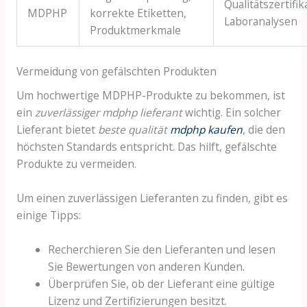
Qualitätszertifik
MDPHP
korrekte Etiketten,
Laboranalysen
Produktmerkmale
Vermeidung von gefälschten Produkten
Um hochwertige MDPHP-Produkte zu bekommen, ist
ein
zuverlässiger mdphp lieferant
wichtig. Ein solcher
Lieferant bietet
beste qualität
mdphp kaufen
, die den
höchsten Standards entspricht. Das hilft, gefälschte
Produkte zu vermeiden.
Um einen zuverlässigen Lieferanten zu finden, gibt es
einige Tipps:
Recherchieren Sie den Lieferanten und lesen
Sie Bewertungen von anderen Kunden.
Überprüfen Sie, ob der Lieferant eine gültige
Lizenz und Zertifizierungen besitzt.