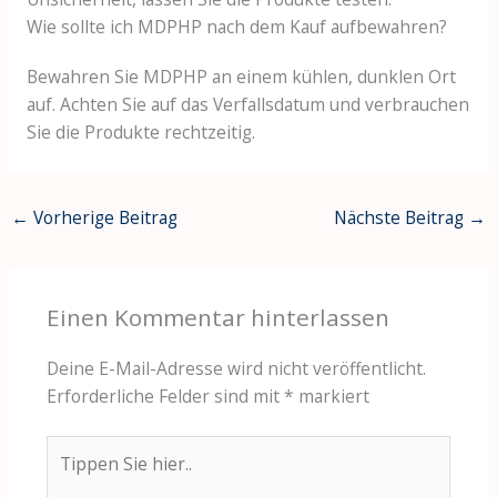
Wie sollte ich MDPHP nach dem Kauf aufbewahren?
Bewahren Sie MDPHP an einem kühlen, dunklen Ort
auf. Achten Sie auf das Verfallsdatum und verbrauchen
Sie die Produkte rechtzeitig.
←
Vorherige Beitrag
Nächste Beitrag
→
Einen Kommentar hinterlassen
Deine E-Mail-Adresse wird nicht veröffentlicht.
Erforderliche Felder sind mit
*
markiert
Tippen
Sie