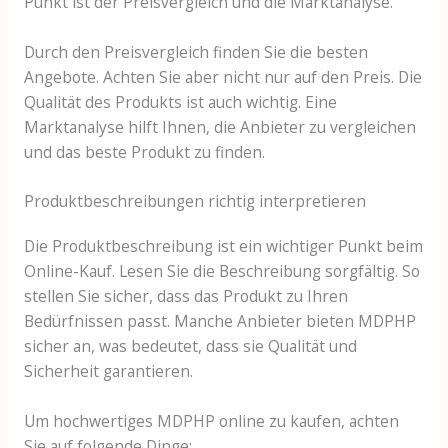
Punkt ist der Preisvergleich und die Marktanalyse.
Durch den Preisvergleich finden Sie die besten
Angebote. Achten Sie aber nicht nur auf den Preis. Die
Qualität des Produkts ist auch wichtig. Eine
Marktanalyse hilft Ihnen, die Anbieter zu vergleichen
und das beste Produkt zu finden.
Produktbeschreibungen richtig interpretieren
Die Produktbeschreibung ist ein wichtiger Punkt beim
Online-Kauf. Lesen Sie die Beschreibung sorgfältig. So
stellen Sie sicher, dass das Produkt zu Ihren
Bedürfnissen passt. Manche Anbieter bieten MDPHP
sicher an, was bedeutet, dass sie Qualität und
Sicherheit garantieren.
Um hochwertiges MDPHP online zu kaufen, achten
Sie auf folgende Dinge: