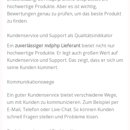
hochwertige Produkte. Aber es ist wichtig,
Bewertungen genau zu prüfen, um das beste Produkt
zu finden.
Kundenservice und Support als Qualitätsindikator
Ein
zuverlässiger mdphp Lieferant
bietet nicht nur
hochwertige Produkte. Er legt auch großen Wert auf
Kundenservice und Support. Das zeigt, dass er sich um
seine Kunden kümmert.
Kommunikationswege
Ein guter Kundenservice bietet verschiedene Wege,
um mit Kunden zu kommunizieren. Zum Beispiel per
E-Mail, Telefon oder Live-Chat. So können Kunden
schnell Fragen stellen und Probleme lösen.