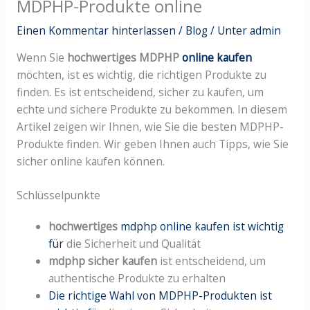
MDPHP-Produkte online
Einen Kommentar hinterlassen
/
Blog
/ Unter
admin
Wenn Sie
hochwertiges MDPHP
online kaufen
möchten, ist es wichtig, die richtigen Produkte zu
finden. Es ist entscheidend, sicher zu kaufen, um
echte und sichere Produkte zu bekommen. In diesem
Artikel zeigen wir Ihnen, wie Sie die besten MDPHP-
Produkte finden. Wir geben Ihnen auch Tipps, wie Sie
sicher online kaufen können.
Schlüsselpunkte
hochwertiges
mdphp online kaufen ist wichtig
für
die Sicherheit und Qualität
mdphp sicher kaufen
ist entscheidend, um
authentische Produkte zu erhalten
Die richtige Wahl von MDPHP-Produkten ist