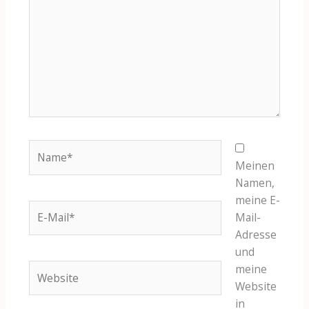
hier..
Name*
Meinen
Namen,
meine E-
E-
Mail-
Mail*
Adresse
und
Website
meine
Website
in