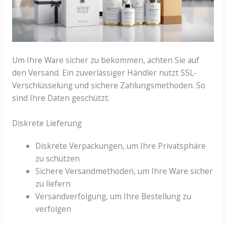
Um Ihre Ware sicher zu bekommen, achten Sie auf
den Versand. Ein zuverlässiger Händler nutzt SSL-
Verschlüsselung und sichere Zahlungsmethoden. So
sind Ihre Daten geschützt.
Diskrete Lieferung
Diskrete Verpackungen, um Ihre Privatsphäre
zu schützen
Sichere Versandmethoden, um Ihre Ware sicher
zu liefern
Versandverfolgung, um Ihre Bestellung zu
verfolgen