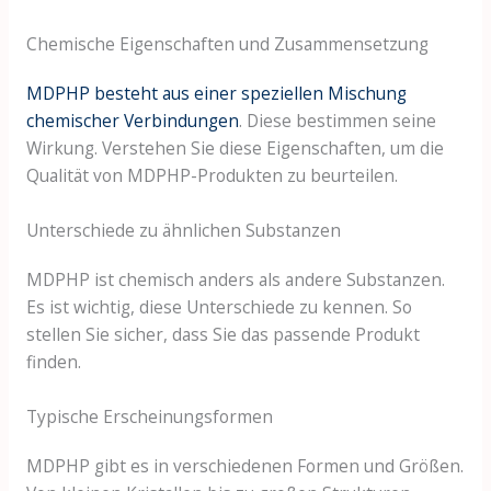
Chemische Eigenschaften und Zusammensetzung
MDPHP besteht aus einer speziellen Mischung
chemischer Verbindungen
. Diese bestimmen seine
Wirkung. Verstehen Sie diese Eigenschaften, um die
Qualität von MDPHP-Produkten zu beurteilen.
Unterschiede zu ähnlichen Substanzen
MDPHP ist chemisch anders als andere Substanzen.
Es ist wichtig, diese Unterschiede zu kennen. So
stellen Sie sicher, dass Sie das passende Produkt
finden.
Typische Erscheinungsformen
MDPHP gibt es in verschiedenen Formen und Größen.