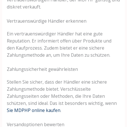
diskret verkauft.
Vertrauenswürdige Händler erkennen
Ein vertrauenswürdiger Händler hat eine gute
Reputation. Er informiert offen über Produkte und
den Kaufprozess. Zudem bietet er eine sichere
Zahlungsmethode an, um Ihre Daten zu schützen.
Zahlungssicherheit gewährleisten
Stellen Sie sicher, dass der Händler eine sichere
Zahlungsmethode bietet. Verschlüsselte
Zahlungsseiten oder Methoden, die Ihre Daten
schützen, sind ideal. Das ist besonders wichtig, wenn
Sie MDPHP online kaufen
.
Versandoptionen bewerten