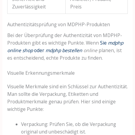
Zuverlässigkeit
Preis
Authentizitätsprüfung von MDPHP-Produkten
Bei der Überprüfung der Authentizität von MDPHP-
Produkten gibt es wichtige Punkte. Wenn
Sie
mdphp
online shop
oder
mdphp bestellen
online
planen, ist
es entscheidend, echte Produkte zu finden.
Visuelle Erkennungsmerkmale
Visuelle Merkmale sind ein Schlüssel zur Authentizität.
Man sollte die Verpackung, Etiketten und
Produktmerkmale genau prüfen. Hier sind einige
wichtige Punkte:
Verpackung: Prüfen Sie, ob die Verpackung
original und unbeschädigt ist.