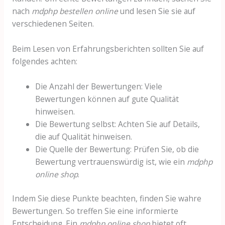
nach
mdphp bestellen online
und lesen Sie sie auf
verschiedenen Seiten.
Beim Lesen von Erfahrungsberichten sollten Sie auf
folgendes achten:
Die Anzahl der Bewertungen: Viele
Bewertungen können auf gute Qualität
hinweisen.
Die Bewertung selbst: Achten Sie auf Details,
die auf Qualität hinweisen.
Die Quelle der Bewertung: Prüfen Sie, ob die
Bewertung vertrauenswürdig ist, wie ein
mdphp
online shop
.
Indem Sie diese Punkte beachten, finden Sie wahre
Bewertungen. So treffen Sie eine informierte
Entscheidung. Ein
mdphp online shop
bietet oft