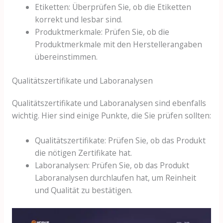
Etiketten: Überprüfen Sie, ob die Etiketten
korrekt und lesbar sind.
Produktmerkmale: Prüfen Sie, ob die
Produktmerkmale mit den Herstellerangaben
übereinstimmen.
Qualitätszertifikate und Laboranalysen
Qualitätszertifikate und Laboranalysen sind ebenfalls
wichtig. Hier sind einige Punkte, die Sie prüfen sollten:
Qualitätszertifikate: Prüfen Sie, ob das Produkt
die nötigen Zertifikate hat.
Laboranalysen: Prüfen Sie, ob das Produkt
Laboranalysen durchlaufen hat, um Reinheit
und Qualität zu bestätigen.