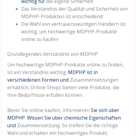
wichtig für
die eigene Sicherheit
Das Verständnis der Qualität und Sicherheit von
MDPHP-Produkten ist entscheidend
Die Wahl von vertrauenswürdigen Händlern ist
wichtig, um hochwertige MDPHP-Produkte
online zu kaufen
Grundlegendes Verständnis von MDPHP
Um hochwertige MDPHP-Produkte online zu finden,
ist ein Verständnis wichtig.
MDPHP ist in
verschiedenen Formen und
Zusammensetzungen
erhältlich. Online-Shops bieten viele Produkte, die
Ihre Bedürfnisse erfüllen können.
Bevor Sie online kaufen, informieren
Sie sich über
MDPHP
.
Wissen Sie über chemische Eigenschaften
und
Zusammensetzung. So treffen Sie die richtige
Wahl und erhalten ein hochwertiges Produkt.