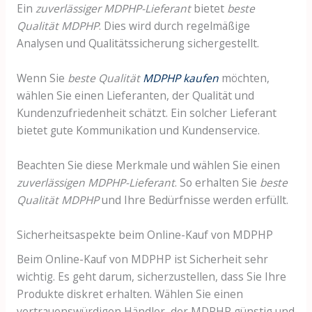
Ein
zuverlässiger MDPHP-Lieferant
bietet
beste
Qualität MDPHP
. Dies wird durch regelmäßige
Analysen und Qualitätssicherung sichergestellt.
Wenn Sie
beste Qualität
MDPHP kaufen
möchten,
wählen Sie einen Lieferanten, der Qualität und
Kundenzufriedenheit schätzt. Ein solcher Lieferant
bietet gute Kommunikation und Kundenservice.
Beachten Sie diese Merkmale und wählen Sie einen
zuverlässigen MDPHP-Lieferant
. So erhalten Sie
beste
Qualität MDPHP
und Ihre Bedürfnisse werden erfüllt.
Sicherheitsaspekte beim Online-Kauf von MDPHP
Beim Online-Kauf von MDPHP ist Sicherheit sehr
wichtig. Es geht darum, sicherzustellen, dass Sie Ihre
Produkte diskret erhalten. Wählen Sie einen
vertrauenswürdigen Händler, der MDPHP günstig und