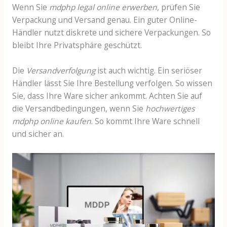
Wenn Sie
mdphp legal online erwerben
, prüfen Sie
Verpackung und Versand genau. Ein guter Online-
Händler nutzt diskrete und sichere Verpackungen. So
bleibt Ihre Privatsphäre geschützt.
Die
Versandverfolgung
ist auch wichtig. Ein seriöser
Händler lässt Sie Ihre Bestellung verfolgen. So wissen
Sie, dass Ihre Ware sicher ankommt. Achten Sie auf
die Versandbedingungen, wenn Sie
hochwertiges
mdphp online kaufen
. So kommt Ihre Ware schnell
und sicher an.