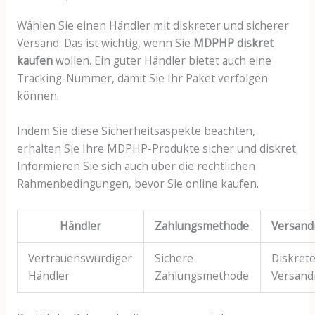
Wählen Sie einen Händler mit diskreter und sicherer
Versand. Das ist wichtig, wenn Sie
MDPHP diskret
kaufen
wollen. Ein guter Händler bietet auch eine
Tracking-Nummer, damit Sie Ihr Paket verfolgen
können.
Indem Sie diese Sicherheitsaspekte beachten,
erhalten Sie Ihre MDPHP-Produkte sicher und diskret.
Informieren Sie sich auch über die rechtlichen
Rahmenbedingungen, bevor Sie online kaufen.
Händler
Zahlungsmethode
Versan
Vertrauenswürdiger
Sichere
Diskret
Händler
Zahlungsmethode
Versan