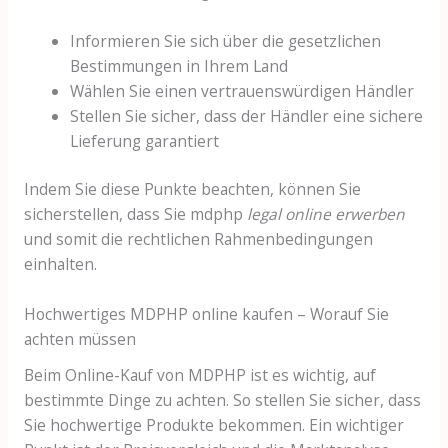
Informieren Sie sich über die gesetzlichen
Bestimmungen in Ihrem Land
Wählen Sie einen vertrauenswürdigen Händler
Stellen Sie sicher, dass der Händler eine sichere
Lieferung garantiert
Indem Sie diese Punkte beachten, können Sie
sicherstellen, dass Sie mdphp
legal online erwerben
und somit die rechtlichen Rahmenbedingungen
einhalten.
Hochwertiges MDPHP online kaufen – Worauf Sie
achten müssen
Beim Online-Kauf von MDPHP ist es wichtig, auf
bestimmte Dinge zu achten. So stellen Sie sicher, dass
Sie hochwertige Produkte bekommen. Ein wichtiger