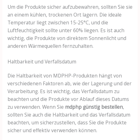
Um die Produkte sicher aufzubewahren, sollten Sie sie
an einem kühlen, trockenen Ort lagern. Die ideale
Temperatur liegt zwischen 15-25°C, und die
Luftfeuchtigkeit sollte unter 60% liegen. Es ist auch
wichtig, die Produkte von direktem Sonnenlicht und
anderen Wärmequellen fernzuhalten.
Haltbarkeit und Verfallsdatum
Die Haltbarkeit von MDPHP-Produkten hängt von
verschiedenen Faktoren ab, wie der Lagerung und der
Verarbeitung. Es ist wichtig, das Verfallsdatum zu
beachten und die Produkte vor Ablauf dieses Datums
zu verwenden. Wenn Sie
mdphp günstig bestellen
,
sollten Sie auch die Haltbarkeit und das Verfallsdatum
beachten, um sicherzustellen, dass Sie die Produkte
sicher und effektiv verwenden können.