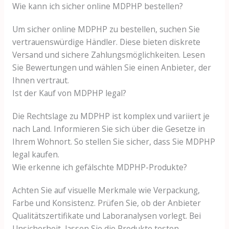
Wie kann ich sicher online MDPHP bestellen?
Um sicher online MDPHP zu bestellen, suchen Sie
vertrauenswürdige Händler. Diese bieten diskrete
Versand und sichere Zahlungsmöglichkeiten. Lesen
Sie Bewertungen und wählen Sie einen Anbieter, der
Ihnen vertraut.
Ist der Kauf von MDPHP legal?
Die Rechtslage zu MDPHP ist komplex und variiert je
nach Land. Informieren Sie sich über die Gesetze in
Ihrem Wohnort. So stellen Sie sicher, dass Sie MDPHP
legal kaufen.
Wie erkenne ich gefälschte MDPHP-Produkte?
Achten Sie auf visuelle Merkmale wie Verpackung,
Farbe und Konsistenz. Prüfen Sie, ob der Anbieter
Qualitätszertifikate und Laboranalysen vorlegt. Bei
Unsicherheit, lassen Sie die Produkte testen.