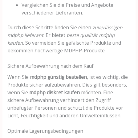
Vergleichen Sie die Preise und Angebote
verschiedener Lieferanten.
Durch diese Schritte finden Sie einen
zuverlässigen
mdphp lieferant
. Er bietet
beste qualität mdphp
kaufen
. So vermeiden Sie gefälschte Produkte und
bekommen hochwertige MDPHP-Produkte.
Sichere Aufbewahrung nach dem Kauf
Wenn Sie
mdphp günstig bestellen
, ist es wichtig, die
Produkte sicher aufzubewahren. Dies gilt besonders,
wenn Sie
mdphp diskret kaufen
möchten. Eine
sichere Aufbewahrung verhindert den Zugriff
unbefugter Personen und schützt die Produkte vor
Licht, Feuchtigkeit und anderen Umwelteinflüssen.
Optimale Lagerungsbedingungen