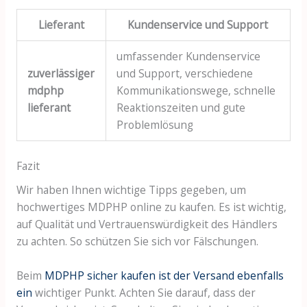
Lieferant
Kundenservice und Support
umfassender Kundenservice
zuverlässiger
und Support, verschiedene
mdphp
Kommunikationswege, schnelle
lieferant
Reaktionszeiten und gute
Problemlösung
Fazit
Wir haben Ihnen wichtige Tipps gegeben, um
hochwertiges MDPHP online zu kaufen. Es ist wichtig,
auf Qualität und Vertrauenswürdigkeit des Händlers
zu achten. So schützen Sie sich vor Fälschungen.
Beim
MDPHP sicher kaufen ist der Versand ebenfalls
ein
wichtiger Punkt. Achten Sie darauf, dass der