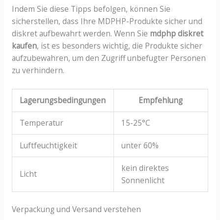
Indem Sie diese Tipps befolgen, können Sie
sicherstellen, dass Ihre MDPHP-Produkte sicher und
diskret aufbewahrt werden. Wenn Sie
mdphp diskret
kaufen
, ist es besonders wichtig, die Produkte sicher
aufzubewahren, um den Zugriff unbefugter Personen
zu verhindern.
Lagerungsbedingungen
Empfehlung
Temperatur
15-25°C
Luftfeuchtigkeit
unter 60%
kein direktes
Licht
Sonnenlicht
Verpackung und Versand verstehen