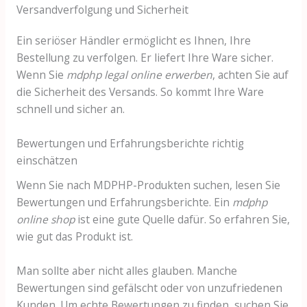
Versandverfolgung und Sicherheit
Ein seriöser Händler ermöglicht es Ihnen, Ihre
Bestellung zu verfolgen. Er liefert Ihre Ware sicher.
Wenn Sie
mdphp legal online erwerben
, achten Sie auf
die Sicherheit des Versands. So kommt Ihre Ware
schnell und sicher an.
Bewertungen und Erfahrungsberichte richtig
einschätzen
Wenn Sie nach MDPHP-Produkten suchen, lesen Sie
Bewertungen und Erfahrungsberichte. Ein
mdphp
online shop
ist eine gute Quelle dafür. So erfahren Sie,
wie gut das Produkt ist.
Man sollte aber nicht alles glauben. Manche
Bewertungen sind gefälscht oder von unzufriedenen
Kunden. Um echte Bewertungen zu finden, suchen Sie