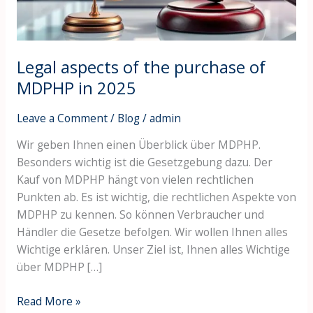
in
2025
Legal aspects of the purchase of
MDPHP in 2025
Leave a Comment
/
Blog
/
admin
Wir geben Ihnen einen Überblick über MDPHP.
Besonders wichtig ist die Gesetzgebung dazu. Der
Kauf von MDPHP hängt von vielen rechtlichen
Punkten ab. Es ist wichtig, die rechtlichen Aspekte von
MDPHP zu kennen. So können Verbraucher und
Händler die Gesetze befolgen. Wir wollen Ihnen alles
Wichtige erklären. Unser Ziel ist, Ihnen alles Wichtige
über MDPHP […]
Read More »