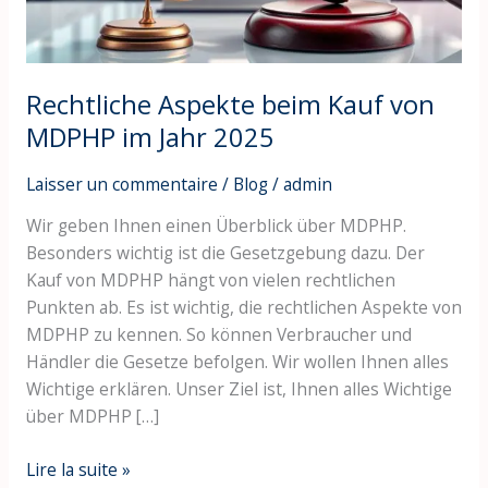
Jahr
2025
Rechtliche Aspekte beim Kauf von
MDPHP im Jahr 2025
Laisser un commentaire
/
Blog
/
admin
Wir geben Ihnen einen Überblick über MDPHP.
Besonders wichtig ist die Gesetzgebung dazu. Der
Kauf von MDPHP hängt von vielen rechtlichen
Punkten ab. Es ist wichtig, die rechtlichen Aspekte von
MDPHP zu kennen. So können Verbraucher und
Händler die Gesetze befolgen. Wir wollen Ihnen alles
Wichtige erklären. Unser Ziel ist, Ihnen alles Wichtige
über MDPHP […]
Lire la suite »