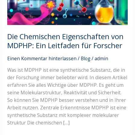
Leitfaden
für
Forscher
Die Chemischen Eigenschaften von
MDPHP: Ein Leitfaden für Forscher
Einen Kommentar hinterlassen
/
Blog
/
admin
Was ist MDPHP ist eine synthetische Substanz, die in
der Forschung immer beliebter wird. In diesem Artikel
erfahren Sie alles Wichtige über MDPHP. Es geht um
seine Molekularstruktur, Reaktivität und Sicherheit.
So können Sie MDPHP besser verstehen und in Ihrer
Arbeit nutzen. Zentrale Erkenntnisse MDPHP ist eine
synthetische Substanz mit komplexer molekularer
Struktur Die chemischen […]