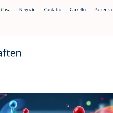
Casa
Negozio
Contatto
Carrello
Partenza
ften