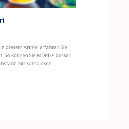
ri
In diesem Artikel erfahren Sie
eit. So können Sie MDPHP besser
Substanz mit komplexer