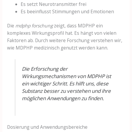
Es setzt Neurotransmitter frei
Es beeinflusst Stimmungen und Emotionen
Die
mdphp forschung
zeigt, dass MDPHP ein
komplexes Wirkungsprofil hat. Es hängt von vielen
Faktoren ab. Durch weitere Forschung verstehen wir,
wie MDPHP medizinisch genutzt werden kann.
Die Erforschung der
Wirkungsmechanismen von MDPHP ist
ein wichtiger Schritt. Es hilft uns, diese
Substanz besser zu verstehen und ihre
möglichen Anwendungen zu finden.
Dosierung und Anwendungsbereiche