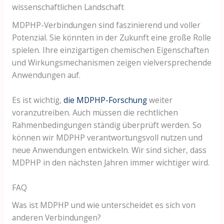
wissenschaftlichen Landschaft
MDPHP-Verbindungen sind faszinierend und voller
Potenzial. Sie könnten in der Zukunft eine große Rolle
spielen. Ihre einzigartigen chemischen Eigenschaften
und Wirkungsmechanismen zeigen vielversprechende
Anwendungen auf.
Es ist wichtig,
die MDPHP-Forschung
weiter
voranzutreiben. Auch müssen die rechtlichen
Rahmenbedingungen ständig überprüft werden. So
können wir MDPHP verantwortungsvoll nutzen und
neue Anwendungen entwickeln. Wir sind sicher, dass
MDPHP in den nächsten Jahren immer wichtiger wird.
FAQ
Was ist MDPHP und wie unterscheidet es sich von
anderen Verbindungen?