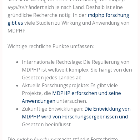
legaliteit
ändert sich je nach Land. Deshalb ist eine
gründliche Recherche nötig. In der
mdphp forschung
gibt es
viele Studien zu Wirkung und Anwendung von
MDPHP.
Wichtige rechtliche Punkte umfassen:
Internationale Rechtslage: Die Regulierung von
MDPHP ist weltweit komplex. Sie hängt von den
Gesetzen jedes Landes ab.
Aktuelle Forschungsprojekte: Es gibt viele
Projekte, die
MDPHP erforschen und seine
Anwendungen
untersuchen.
Zukünftige Entwicklungen:
Die Entwicklung von
MDPHP wird von Forschungsergebnissen und
Gesetzen beeinflusst.
Die
mdphp forschung
macht ständig Fortschritte.