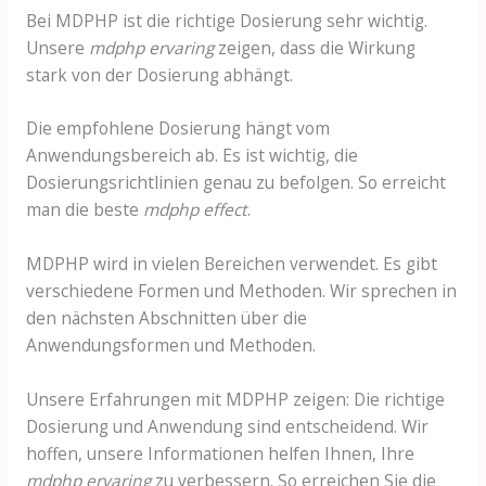
Bei MDPHP ist die richtige Dosierung sehr wichtig.
Unsere
mdphp ervaring
zeigen, dass die Wirkung
stark von der Dosierung abhängt.
Die empfohlene Dosierung hängt vom
Anwendungsbereich ab. Es ist wichtig, die
Dosierungsrichtlinien genau zu befolgen. So erreicht
man die beste
mdphp effect
.
MDPHP wird in vielen Bereichen verwendet. Es gibt
verschiedene Formen und Methoden. Wir sprechen in
den nächsten Abschnitten über die
Anwendungsformen und Methoden.
Unsere Erfahrungen mit MDPHP zeigen: Die richtige
Dosierung und Anwendung sind entscheidend. Wir
hoffen, unsere Informationen helfen Ihnen, Ihre
mdphp ervaring
zu verbessern. So erreichen Sie die