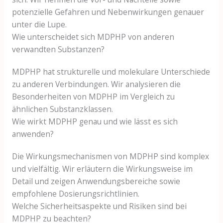
potenzielle Gefahren und Nebenwirkungen genauer
unter die Lupe.
Wie unterscheidet sich MDPHP von anderen
verwandten Substanzen?
MDPHP hat strukturelle und molekulare Unterschiede
zu anderen Verbindungen. Wir analysieren die
Besonderheiten von MDPHP im Vergleich zu
ähnlichen Substanzklassen.
Wie wirkt MDPHP genau und wie lässt es sich
anwenden?
Die Wirkungsmechanismen von MDPHP sind komplex
und vielfältig. Wir erläutern die Wirkungsweise im
Detail und zeigen Anwendungsbereiche sowie
empfohlene Dosierungsrichtlinien.
Welche Sicherheitsaspekte und Risiken sind bei
MDPHP zu beachten?