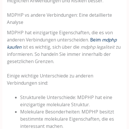
möglichen Anwendungen und Risiken besser.
MDPHP vs andere Verbindungen: Eine detaillierte
Analyse
MDPHP hat einzigartige Eigenschaften, die es von
anderen Verbindungen unterscheiden.
Beim
mdphp
kaufen
ist es wichtig, sich über die
mdphp legaliteit
zu
informieren. So handeln Sie immer innerhalb der
gesetzlichen Grenzen.
Einige wichtige Unterschiede zu anderen
Verbindungen sind:
Strukturelle Unterschiede: MDPHP hat eine
einzigartige molekulare Struktur.
Molekulare Besonderheiten: MDPHP besitzt
bestimmte molekulare Eigenschaften, die es
interessant machen.