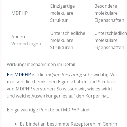
Einzigartige
Besondere
MDPHP
molekulare
molekulare
Struktur
Eigenschaften
Unterschiedliche
Unterschiedlic
Andere
molekulare
molekulare
Verbindungen
Strukturen
Eigenschaften
Wirkungsmechanismen im Detail
Bei MDPHP
ist die
mdphp forschung
sehr wichtig. Wir
müssen die chemischen Eigenschaften und Struktur
von MDPHP verstehen. So wissen wir, wie es wirkt
und welche Auswirkungen es auf den Körper hat.
Einige wichtige Punkte bei MDPHP sind:
Es bindet an bestimmte Rezeptoren im Gehirn