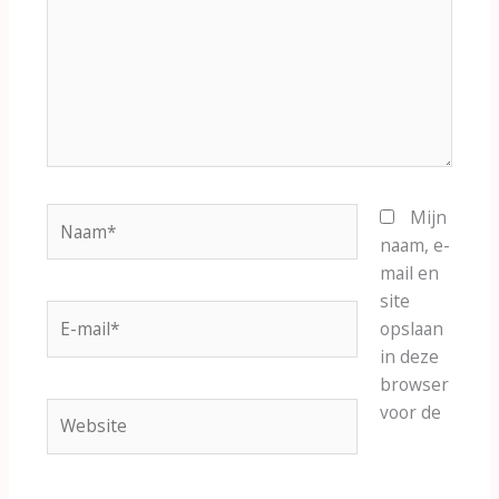
Naam*
Mijn
naam, e-
mail en
site
E-
opslaan
mail*
in deze
browser
Website
voor de