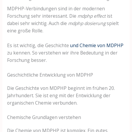
MDPHP-Verbindungen sind in der modernen
Forschung sehr interessant. Die
mdphp effect
ist
dabei sehr wichtig. Auch die
mdphp dosierung
spielt
eine große Rolle.
Es ist wichtig, die Geschichte
und Chemie von MDPHP
zu kennen. So verstehen wir ihre Bedeutung in der
Forschung besser.
Geschichtliche Entwicklung von MDPHP
Die Geschichte von MDPHP beginnt im frühen 20.
Jahrhundert. Sie ist eng mit der Entwicklung der
organischen Chemie verbunden.
Chemische Grundlagen verstehen
Die Chemie von MDPHP ist komplex. Ein gutes