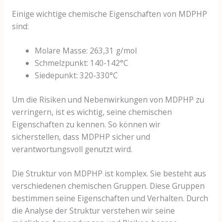
Einige wichtige chemische Eigenschaften von MDPHP
sind:
Molare Masse: 263,31 g/mol
Schmelzpunkt: 140-142°C
Siedepunkt: 320-330°C
Um die Risiken und Nebenwirkungen von MDPHP zu
verringern, ist es wichtig, seine chemischen
Eigenschaften zu kennen. So können wir
sicherstellen, dass MDPHP sicher und
verantwortungsvoll genutzt wird.
Die Struktur von MDPHP ist komplex. Sie besteht aus
verschiedenen chemischen Gruppen. Diese Gruppen
bestimmen seine Eigenschaften und Verhalten. Durch
die Analyse der Struktur verstehen wir seine