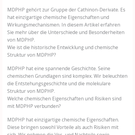
MDPHP gehört zur Gruppe der Cathinon-Derivate. Es
hat einzigartige chemische Eigenschaften und
Wirkungsmechanismen. In diesem Artikel erfahren
Sie mehr über die Unterschiede und Besonderheiten
von MDPHP.
Wie ist die historische Entwicklung und chemische
Struktur von MDPHP?
MDPHP hat eine spannende Geschichte. Seine
chemischen Grundlagen sind komplex. Wir beleuchten
die Entstehungsgeschichte und die molekulare
Struktur von MDPHP.
Welche chemischen Eigenschaften und Risiken sind
mit MDPHP verbunden?
MDPHP hat einzigartige chemische Eigenschaften.
Diese bringen sowohl Vorteile als auch Risiken mit
sich. Wir nehmen die Vor- und Nachteile sowie