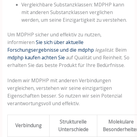
Vergleichbare Substanzklassen: MDPHP kann
mit anderen Substanzklassen verglichen
werden, um seine Einzigartigkeit zu verstehen.
Um MDPHP sicher und effektiv zu nutzen,
informieren
Sie sich über aktuelle
Forschungsergebnisse und die mdphp
legalität
. Beim
mdphp kaufen achten Sie
auf Qualität und Reinheit. So
erhalten Sie das beste Produkt für Ihre Bedürfnisse.
Indem wir MDPHP mit anderen Verbindungen
vergleichen, verstehen wir seine einzigartigen
Eigenschaften besser. So nutzen wir sein Potenzial
verantwortungsvoll und effektiv.
Strukturelle
Molekulare
Verbindung
Unterschiede
Besonderheite