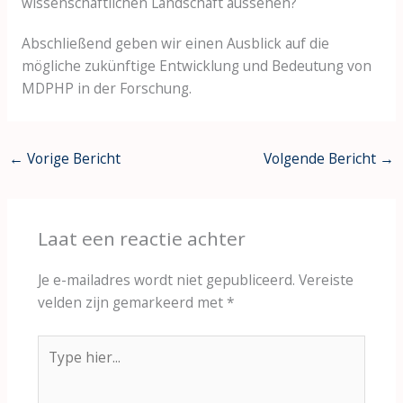
wissenschaftlichen Landschaft aussehen?
Abschließend geben wir einen Ausblick auf die
mögliche zukünftige Entwicklung und Bedeutung von
MDPHP in der Forschung.
←
Vorige Bericht
Volgende Bericht
→
Laat een reactie achter
Je e-mailadres wordt niet gepubliceerd.
Vereiste
velden zijn gemarkeerd met
*
Type
hier...