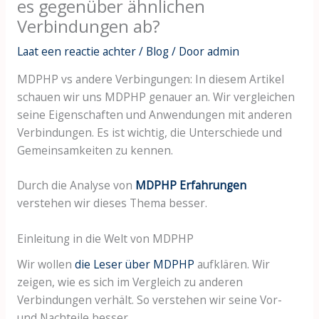
es gegenüber ähnlichen
Verbindungen ab?
Laat een reactie achter
/
Blog
/ Door
admin
MDPHP vs andere Verbingungen: In diesem Artikel
schauen wir uns MDPHP genauer an. Wir vergleichen
seine Eigenschaften und Anwendungen mit anderen
Verbindungen. Es ist wichtig, die Unterschiede und
Gemeinsamkeiten zu kennen.
Durch die Analyse von
MDPHP Erfahrungen
verstehen wir dieses Thema besser.
Einleitung in die Welt von MDPHP
Wir wollen
die Leser über MDPHP
aufklären. Wir
zeigen, wie es sich im Vergleich zu anderen
Verbindungen verhält. So verstehen wir seine Vor-
und Nachteile besser.