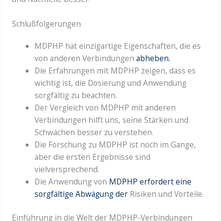
Schlußfolgerungen
MDPHP hat einzigartige Eigenschaften, die es
von anderen Verbindungen
abheben.
Die Erfahrungen mit MDPHP zeigen, dass es
wichtig ist, die Dosierung und Anwendung
sorgfältig zu beachten.
Der Vergleich von MDPHP mit anderen
Verbindungen hilft uns, seine Stärken und
Schwächen besser zu verstehen.
Die Forschung zu MDPHP ist noch im Gange,
aber die ersten Ergebnisse sind
vielversprechend.
Die Anwendung von
MDPHP erfordert eine
sorgfältige Abwägung der
Risiken und Vorteile.
Einführung in die Welt der MDPHP-Verbindungen