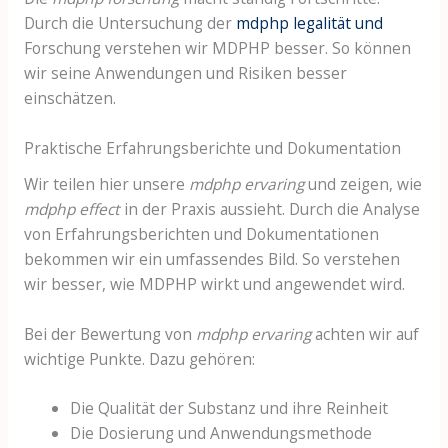
Durch die Untersuchung der
mdphp legalität und
Forschung verstehen wir MDPHP besser. So können
wir seine Anwendungen und Risiken besser
einschätzen.
Praktische Erfahrungsberichte und Dokumentation
Wir teilen hier unsere
mdphp ervaring
und zeigen, wie
mdphp effect
in der Praxis aussieht. Durch die Analyse
von Erfahrungsberichten und Dokumentationen
bekommen wir ein umfassendes Bild. So verstehen
wir besser, wie MDPHP wirkt und angewendet wird.
Bei der Bewertung von
mdphp ervaring
achten wir auf
wichtige Punkte. Dazu gehören:
Die Qualität der Substanz und ihre Reinheit
Die Dosierung und Anwendungsmethode