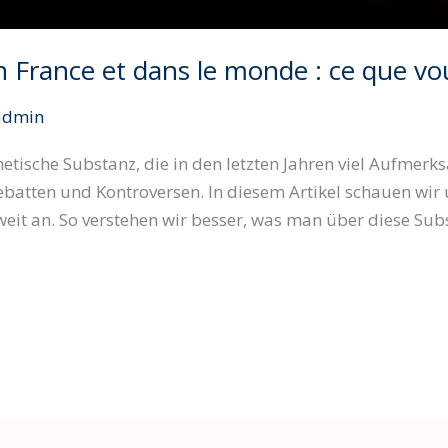
France et dans le monde : ce que vou
admin
etische Substanz, die in den letzten Jahren viel Aufmer
ebatten und Kontroversen. In diesem Artikel schauen wir 
it an. So verstehen wir besser, was man über diese Sub