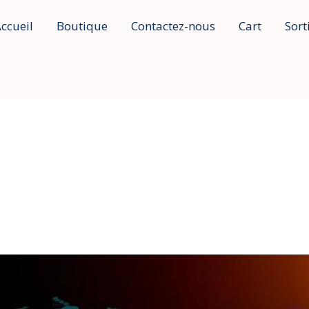
ccueil
Boutique
Contactez-nous
Cart
Sort