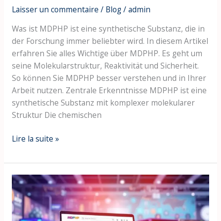
Laisser un commentaire
/
Blog
/
admin
Was ist MDPHP ist eine synthetische Substanz, die in
der Forschung immer beliebter wird. In diesem Artikel
erfahren Sie alles Wichtige über MDPHP. Es geht um
seine Molekularstruktur, Reaktivität und Sicherheit.
So können Sie MDPHP besser verstehen und in Ihrer
Arbeit nutzen. Zentrale Erkenntnisse MDPHP ist eine
synthetische Substanz mit komplexer molekularer
Struktur Die chemischen
Lire la suite »
MDPHP
Online
Bestellen:
Wie