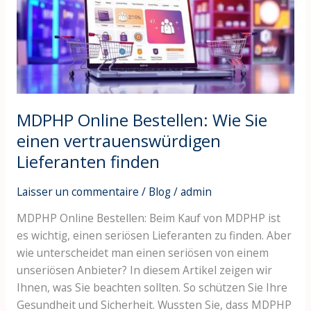
Sie
einen
vertrauenswürdigen
Lieferanten
finden
MDPHP Online Bestellen: Wie Sie
einen vertrauenswürdigen
Lieferanten finden
Laisser un commentaire
/
Blog
/
admin
MDPHP Online Bestellen: Beim Kauf von MDPHP ist
es wichtig, einen seriösen Lieferanten zu finden. Aber
wie unterscheidet man einen seriösen von einem
unseriösen Anbieter? In diesem Artikel zeigen wir
Ihnen, was Sie beachten sollten. So schützen Sie Ihre
Gesundheit und Sicherheit. Wussten Sie, dass MDPHP