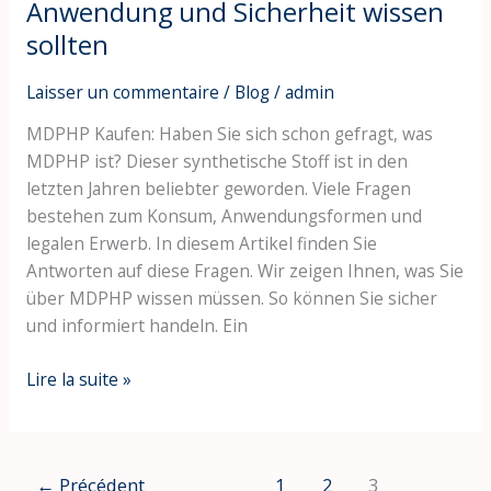
Anwendung und Sicherheit wissen
sollten
Laisser un commentaire
/
Blog
/
admin
MDPHP Kaufen: Haben Sie sich schon gefragt, was
MDPHP ist? Dieser synthetische Stoff ist in den
letzten Jahren beliebter geworden. Viele Fragen
bestehen zum Konsum, Anwendungsformen und
legalen Erwerb. In diesem Artikel finden Sie
Antworten auf diese Fragen. Wir zeigen Ihnen, was Sie
über MDPHP wissen müssen. So können Sie sicher
und informiert handeln. Ein
Lire la suite »
←
Précédent
1
2
3