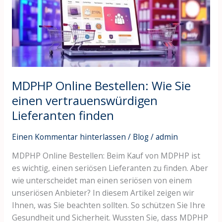
Sie
einen
vertrauenswürdigen
Lieferanten
finden
MDPHP Online Bestellen: Wie Sie
einen vertrauenswürdigen
Lieferanten finden
Einen Kommentar hinterlassen
/
Blog
/
admin
MDPHP Online Bestellen: Beim Kauf von MDPHP ist
es wichtig, einen seriösen Lieferanten zu finden. Aber
wie unterscheidet man einen seriösen von einem
unseriösen Anbieter? In diesem Artikel zeigen wir
Ihnen, was Sie beachten sollten. So schützen Sie Ihre
Gesundheit und Sicherheit. Wussten Sie, dass MDPHP