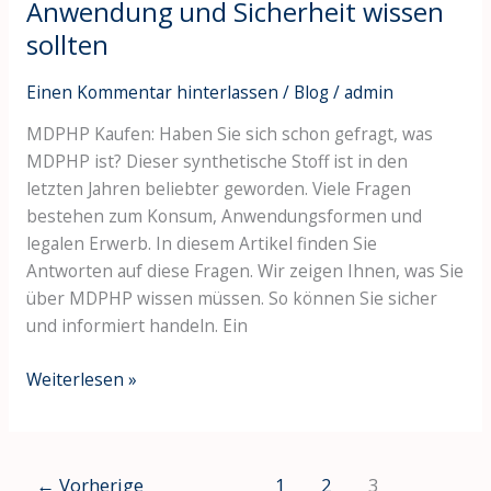
Anwendung und Sicherheit wissen
sollten
Einen Kommentar hinterlassen
/
Blog
/
admin
MDPHP Kaufen: Haben Sie sich schon gefragt, was
MDPHP ist? Dieser synthetische Stoff ist in den
letzten Jahren beliebter geworden. Viele Fragen
bestehen zum Konsum, Anwendungsformen und
legalen Erwerb. In diesem Artikel finden Sie
Antworten auf diese Fragen. Wir zeigen Ihnen, was Sie
über MDPHP wissen müssen. So können Sie sicher
und informiert handeln. Ein
Weiterlesen »
←
Vorherige
1
2
3