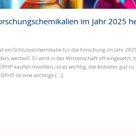
schungschemikalien im Jahr 2025 he
ein Schlüsselchemikalie für die Forschung im Jahr 2025.
rs wertvoll. Er wird in der Wissenschaft oft eingesetzt,
P kaufen möchten, ist es wichtig, die Anbieter gut zu k
DPHP ist eine wichtige […]