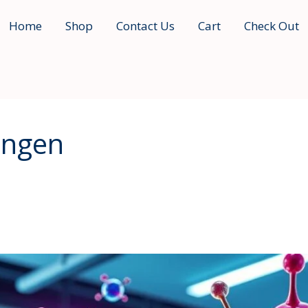
Home
Shop
Contact Us
Cart
Check Out
ngen