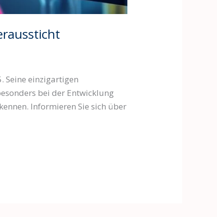
raussticht
 Seine einzigartigen
 besonders bei der Entwicklung
ennen. Informieren Sie sich über