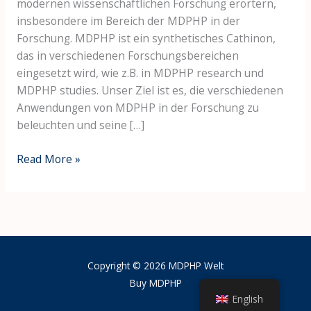
modernen wissenschaftlichen Forschung erörtern,
Research
insbesondere im Bereich der MDPHP in der
Forschung. MDPHP ist ein synthetisches Cathinon,
das in verschiedenen Forschungsbereichen
eingesetzt wird, wie z.B. in MDPHP research und
MDPHP studies. Unser Ziel ist es, die verschiedenen
Anwendungen von MDPHP in der Forschung zu
beleuchten und seine […]
Read More »
Copyright © 2026 MDPHP Welt
Buy MDPHP
English