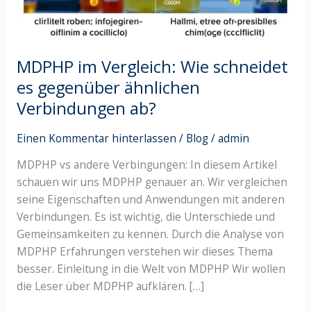
ähnlichen
Verbindungen
ab?
MDPHP im Vergleich: Wie schneidet
es gegenüber ähnlichen
Verbindungen ab?
Einen Kommentar hinterlassen
/
Blog
/
admin
MDPHP vs andere Verbingungen: In diesem Artikel
schauen wir uns MDPHP genauer an. Wir vergleichen
seine Eigenschaften und Anwendungen mit anderen
Verbindungen. Es ist wichtig, die Unterschiede und
Gemeinsamkeiten zu kennen. Durch die Analyse von
MDPHP Erfahrungen verstehen wir dieses Thema
besser. Einleitung in die Welt von MDPHP Wir wollen
die Leser über MDPHP aufklären. […]