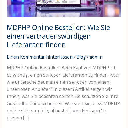
Lieferanten
finden
MDPHP Online Bestellen: Wie Sie
einen vertrauenswürdigen
Lieferanten finden
Einen Kommentar hinterlassen
/
Blog
/
admin
MDPHP Online Bestellen: Beim Kauf von MDPHP ist
es wichtig, einen seriösen Lieferanten zu finden. Aber
wie unterscheidet man einen seriösen von einem
unseriösen Anbieter? In diesem Artikel zeigen wir
Ihnen, was Sie beachten sollten. So schützen Sie Ihre
Gesundheit und Sicherheit. Wussten Sie, dass MDPHP
online sicher und legal bestellt werden kann? In
diesem […]