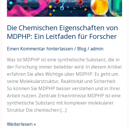
für
Forscher
Die Chemischen Eigenschaften von
MDPHP: Ein Leitfaden für Forscher
Einen Kommentar hinterlassen
/
Blog
/
admin
Was ist MDPHP ist eine synthetische Substanz, die in
der Forschung immer beliebter wird. In diesem Artikel
erfahren Sie alles Wichtige über MDPHP. Es geht um
seine Molekularstruktur, Reaktivität und Sicherheit.
So können Sie MDPHP besser verstehen und in Ihrer
Arbeit nutzen. Zentrale Erkenntnisse MDPHP ist eine
synthetische Substanz mit komplexer molekularer
Struktur Die chemischen […]
Weiterlesen »