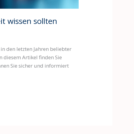
 wissen sollten
in den letzten Jahren beliebter
diesem Artikel finden Sie
nen Sie sicher und informiert