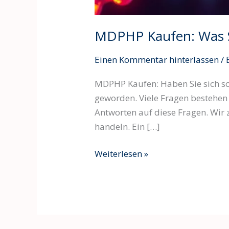
MDPHP Kaufen: Was Si
Einen Kommentar hinterlassen
/
MDPHP Kaufen: Haben Sie sich scho
geworden. Viele Fragen bestehen
Antworten auf diese Fragen. Wir 
handeln. Ein […]
Weiterlesen »