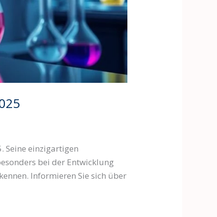
2025
 Seine einzigartigen
 besonders bei der Entwicklung
ennen. Informieren Sie sich über