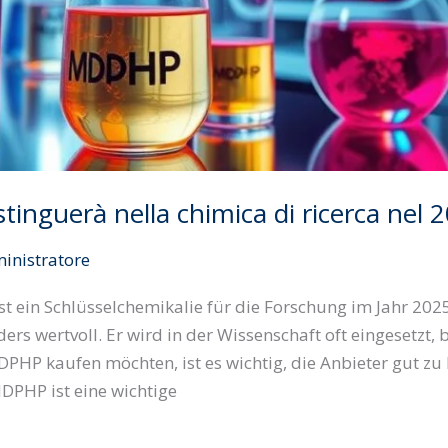
tinguerà nella chimica di ricerca nel 
inistratore
ein Schlüsselchemikalie für die Forschung im Jahr 2025.
rs wertvoll. Er wird in der Wissenschaft oft eingesetzt,
P kaufen möchten, ist es wichtig, die Anbieter gut zu k
DPHP ist eine wichtige