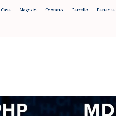
Casa
Negozio
Contatto
Carrello
Partenza