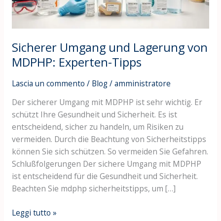
Tipps
Sicherer Umgang und Lagerung von
MDPHP: Experten-Tipps
Lascia un commento
/
Blog
/
amministratore
Der sicherer Umgang mit MDPHP ist sehr wichtig. Er
schützt Ihre Gesundheit und Sicherheit. Es ist
entscheidend, sicher zu handeln, um Risiken zu
vermeiden. Durch die Beachtung von Sicherheitstipps
können Sie sich schützen. So vermeiden Sie Gefahren.
Schlußfolgerungen Der sichere Umgang mit MDPHP
ist entscheidend für die Gesundheit und Sicherheit.
Beachten Sie mdphp sicherheitstipps, um […]
Leggi tutto »