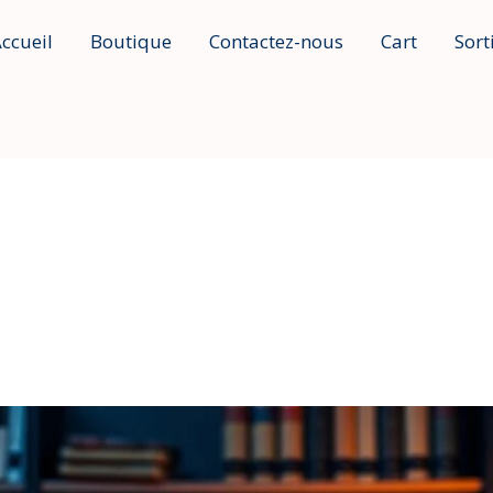
ccueil
Boutique
Contactez-nous
Cart
Sort